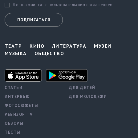
с пользовательским соглашением
Я ознакомился
ПОДПИСАТЬСЯ
ТЕАТР
КИНО
ЛИТЕРАТУРА
МУЗЕИ
МУЗЫКА
ОБЩЕСТВО
СТАТЬИ
ДЛЯ ДЕТЕЙ
ИНТЕРВЬЮ
ДЛЯ МОЛОДЕЖИ
ФОТОСЮЖЕТЫ
РЕВИЗОР TV
ОБЗОРЫ
ТЕСТЫ