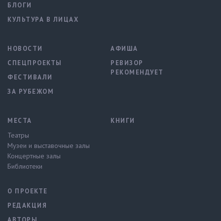
БЛОГИ
КУЛЬТУРА В ЛИЦАХ
НОВОСТИ
АФИША
СПЕЦПРОЕКТЫ
РЕВИЗОР
РЕКОМЕНДУЕТ
ФЕСТИВАЛИ
ЗА РУБЕЖОМ
МЕСТА
КНИГИ
Театры
Музеи и выставочные залы
Концертные залы
Библиотеки
О ПРОЕКТЕ
РЕДАКЦИЯ
АВТОРЫ