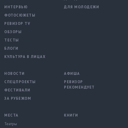
ИНТЕРВЬЮ
ДЛЯ МОЛОДЕЖИ
ФОТОСЮЖЕТЫ
РЕВИЗОР TV
ОБЗОРЫ
ТЕСТЫ
БЛОГИ
КУЛЬТУРА В ЛИЦАХ
НОВОСТИ
АФИША
СПЕЦПРОЕКТЫ
РЕВИЗОР
РЕКОМЕНДУЕТ
ФЕСТИВАЛИ
ЗА РУБЕЖОМ
МЕСТА
КНИГИ
Театры