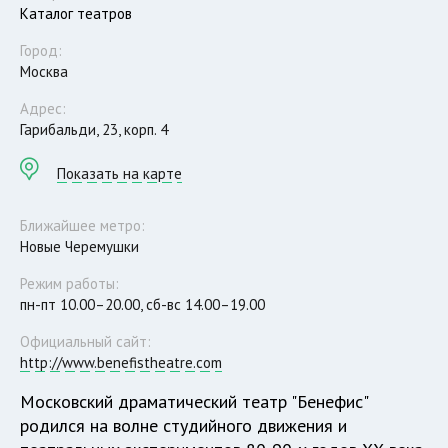
Каталог театров
Город:
Москва
Адрес:
Гарибальди, 23, корп. 4
Показать на карте
Ближайшее метро:
Новые Черемушки
Режим работы:
пн-пт 10.00–20.00, сб-вс 14.00–19.00
Официальный сайт:
http://www.benefistheatre.com
Московский драматический театр "Бенефис"
родился на волне студийного движения и