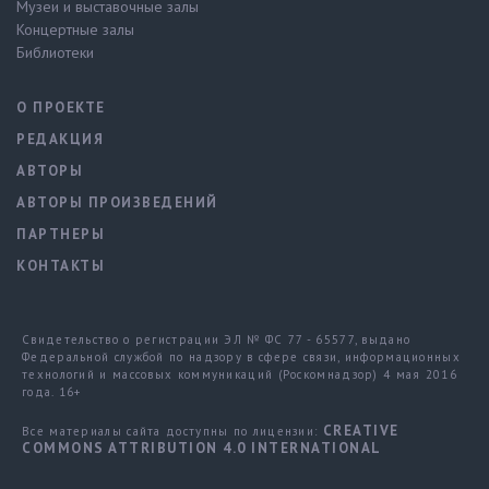
Музеи и выставочные залы
Концертные залы
Библиотеки
О ПРОЕКТЕ
РЕДАКЦИЯ
АВТОРЫ
АВТОРЫ ПРОИЗВЕДЕНИЙ
ПАРТНЕРЫ
КОНТАКТЫ
Свидетельство о регистрации ЭЛ № ФС 77 - 65577, выдано
Федеральной службой по надзору в сфере связи, информационных
технологий и массовых коммуникаций (Роскомнадзор) 4 мая 2016
года. 16+
CREATIVE
Все материалы сайта доступны по лицензии:
COMMONS ATTRIBUTION 4.0 INTERNATIONAL