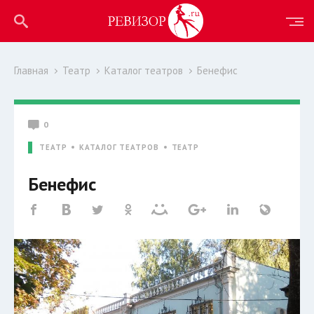
Главная
Театр
Каталог театров
Бенефис
0
ТЕАТР
КАТАЛОГ ТЕАТРОВ
ТЕАТР
Бенефис