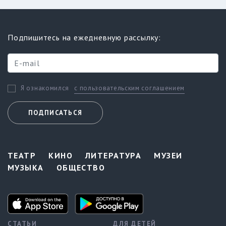
Подпишитесь на ежедневную рассылку:
с пользовательским соглашением
Я ознакомился
ПОДПИСАТЬСЯ
ТЕАТР
КИНО
ЛИТЕРАТУРА
МУЗЕИ
МУЗЫКА
ОБЩЕСТВО
СТАТЬИ
ДЛЯ ДЕТЕЙ