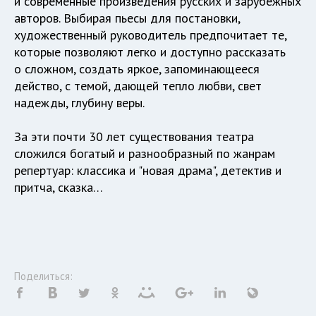
и современные произведения русских и зарубежных
авторов. Выбирая пьесы для постановки,
художественный руководитель предпочитает те,
которые позволяют легко и доступно рассказать
о сложном, создать яркое, запоминающееся
действо, с темой, дающей тепло любви, свет
надежды, глубину веры.
За эти почти 30 лет существования театра
сложился богатый и разнообразный по жанрам
репертуар: классика и "новая драма", детектив и
притча, сказка…
Поделиться: