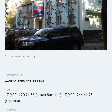
Фото: wikimapia.org
Категория:
Драматические театры
Телефон:
+7 (499) 120 21 56 (заказ билетов), +7 (499) 744 41 23
(справки)
Театр: