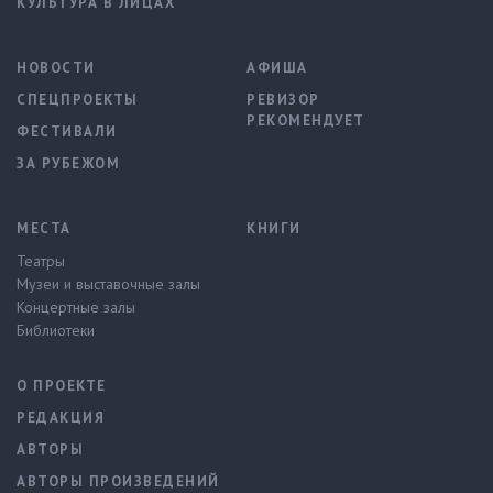
КУЛЬТУРА В ЛИЦАХ
НОВОСТИ
АФИША
СПЕЦПРОЕКТЫ
РЕВИЗОР
РЕКОМЕНДУЕТ
ФЕСТИВАЛИ
ЗА РУБЕЖОМ
МЕСТА
КНИГИ
Театры
Музеи и выставочные залы
Концертные залы
Библиотеки
О ПРОЕКТЕ
РЕДАКЦИЯ
АВТОРЫ
АВТОРЫ ПРОИЗВЕДЕНИЙ