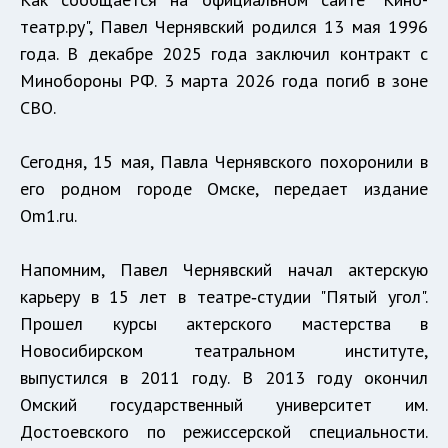
театр.ру", Павел Чернявский родился 13 мая 1996
года. В декабре 2025 года заключил контракт с
Минобороны РФ. 3 марта 2026 года погиб в зоне
СВО.
Сегодня, 15 мая, Павла Чернявского похоронили в
его родном городе Омске, передает издание
Om1.ru.
Напомним, Павел Чернявский начал актерскую
карьеру в 15 лет в театре‑студии "Пятый угол".
Прошел курсы актерского мастерства в
Новосибирском театральном институте,
выпустился в 2011 году. В 2013 году окончил
Омский государственный университет им.
Достоевского по режиссерской специальности.