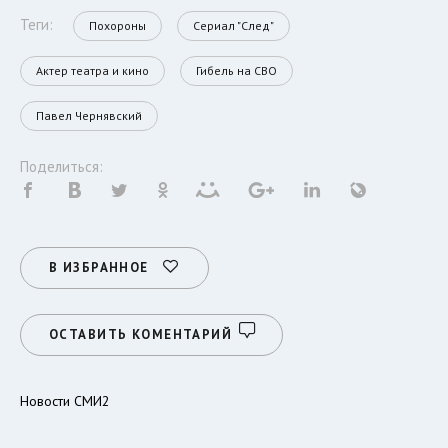
Теги:
Похороны
Сериал "След"
Актер театра и кино
Гибель на СВО
Павел Чернявский
Поделиться:
В ИЗБРАННОЕ
ОСТАВИТЬ КОМЕНТАРИЙ
Новости СМИ2