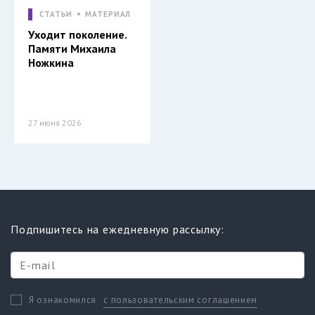
СТАТЬИ
МАТЕРИАЛ
Уходит поколение.
Памяти Михаила
Ножкина
27 июня 2026
Подпишитесь на ежедневную рассылку:
с пользовательским соглашением
Я ознакомился