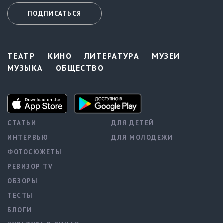
ПОДПИСАТЬСЯ
ТЕАТР
КИНО
ЛИТЕРАТУРА
МУЗЕИ
МУЗЫКА
ОБЩЕСТВО
СТАТЬИ
ДЛЯ ДЕТЕЙ
ИНТЕРВЬЮ
ДЛЯ МОЛОДЕЖИ
ФОТОСЮЖЕТЫ
РЕВИЗОР TV
ОБЗОРЫ
ТЕСТЫ
БЛОГИ