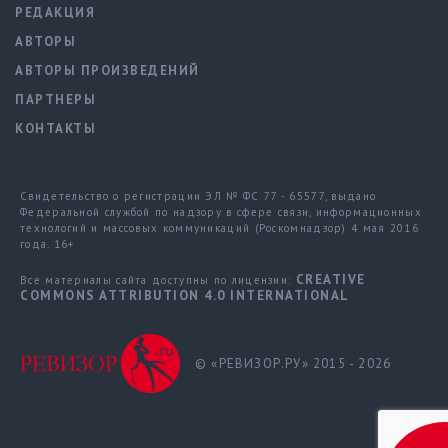
РЕДАКЦИЯ
АВТОРЫ
АВТОРЫ ПРОИЗВЕДЕНИЙ
ПАРТНЕРЫ
КОНТАКТЫ
Свидетельство о регистрации ЭЛ № ФС 77 - 65577, выдано
Федеральной службой по надзору в сфере связи, информационных
технологий и массовых коммуникаций (Роскомнадзор) 4 мая 2016
года. 16+
CREATIVE
Все материалы сайта доступны по лицензии:
COMMONS ATTRIBUTION 4.0 INTERNATIONAL
© «РЕВИЗОР.РУ» 2015 - 2026