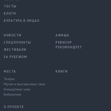
ТЕСТЫ
БЛОГИ
КУЛЬТУРА В ЛИЦАХ
НОВОСТИ
АФИША
СПЕЦПРОЕКТЫ
РЕВИЗОР
РЕКОМЕНДУЕТ
ФЕСТИВАЛИ
ЗА РУБЕЖОМ
МЕСТА
КНИГИ
Театры
Музеи и выставочные залы
Концертные залы
Библиотеки
О ПРОЕКТЕ