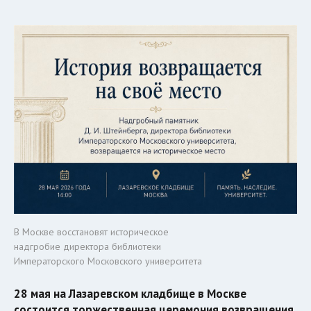
В Москве восстановят историческое
надгробие директора библиотеки
Императорского Московского университета
28 мая на Лазаревском кладбище в Москве
состоится торжественная церемония возвращения