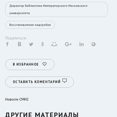
Директор библиотеки Императорского Московского
университета
Восстановление надгробия
Поделиться:
В ИЗБРАННОЕ
ОСТАВИТЬ КОМЕНТАРИЙ
Новости СМИ2
ДРУГИЕ МАТЕРИАЛЫ