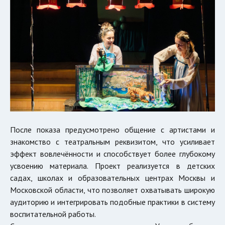
После показа предусмотрено общение с артистами и
знакомство с театральным реквизитом, что усиливает
эффект вовлечённости и способствует более глубокому
усвоению материала. Проект реализуется в детских
садах, школах и образовательных центрах Москвы и
Московской области, что позволяет охватывать широкую
аудиторию и интегрировать подобные практики в систему
воспитательной работы.