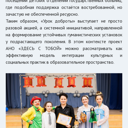
посещений детских отделений государственных больниц,
где подобная поддержка остаётся востребованной, но
зачастую не обеспеченной ресурсно.
Таким образом, «Урок доброты» выступает не просто
разовой акцией, а системной инициативой, направленной
на формирование устойчивых гуманистических установок
у подрастающего поколения. В этом контексте проект
АНО «ЗДЕСЬ С ТОБОЙ» можно рассматривать как
эффективную модель интеграции культурных и
социальных практик в образовательное пространство.