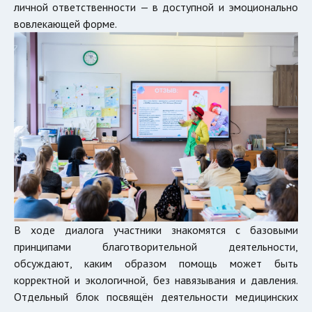
личной ответственности — в доступной и эмоционально
вовлекающей форме.
В ходе диалога участники знакомятся с базовыми
принципами благотворительной деятельности,
обсуждают, каким образом помощь может быть
корректной и экологичной, без навязывания и давления.
Отдельный блок посвящён деятельности медицинских