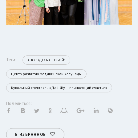
Теги:
АНО "ЗДЕСЬ С ТОБОЙ"
Центр развития медицинской клоунады
Кукольный спектакль «Дай-Фу — приносящий счастье»
Поделиться:
В ИЗБРАННОЕ