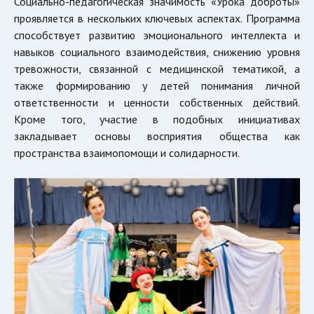
Социально-педагогическая значимость «Урока доброты»
проявляется в нескольких ключевых аспектах. Программа
способствует развитию эмоционального интеллекта и
навыков социального взаимодействия, снижению уровня
тревожности, связанной с медицинской тематикой, а
также формированию у детей понимания личной
ответственности и ценности собственных действий.
Кроме того, участие в подобных инициативах
закладывает основы восприятия общества как
пространства взаимопомощи и солидарности.