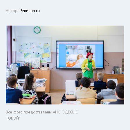
Автор:
Ревизор.ru
Все фото предоставлены АНО "ЗДЕСЬ С
ТОБОЙ"