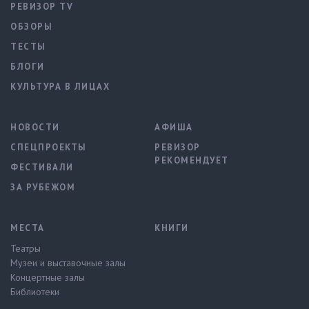
РЕВИЗОР TV
ОБЗОРЫ
ТЕСТЫ
БЛОГИ
КУЛЬТУРА В ЛИЦАХ
НОВОСТИ
АФИША
СПЕЦПРОЕКТЫ
РЕВИЗОР
РЕКОМЕНДУЕТ
ФЕСТИВАЛИ
ЗА РУБЕЖОМ
МЕСТА
КНИГИ
Театры
Музеи и выставочные залы
Концертные залы
Библиотеки