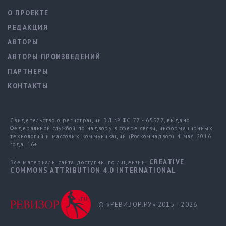
О ПРОЕКТЕ
РЕДАКЦИЯ
АВТОРЫ
АВТОРЫ ПРОИЗВЕДЕНИЙ
ПАРТНЕРЫ
КОНТАКТЫ
Свидетельство о регистрации ЭЛ № ФС 77 - 65577, выдано
Федеральной службой по надзору в сфере связи, информационных
технологий и массовых коммуникаций (Роскомнадзор) 4 мая 2016
года. 16+
CREATIVE
Все материалы сайта доступны по лицензии:
COMMONS ATTRIBUTION 4.0 INTERNATIONAL
© «РЕВИЗОР.РУ» 2015 - 2026