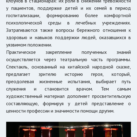
клоунов в стационарах: их роли в снижении тревожности
у пациентов, поддержке детей и их семей в период
госпитализации, формированию более комфортной
психологической среды в лечебных учреждениях.
Затрагиваются также вопросы бережного отношения к
здоровью и навыков поддержки людей, оказавшихся в
уязвимом положении.
Практическое закрепление полученных знаний
осуществляется через театральную часть программы.
Спектакль, основанный на китайской народной сказке,
предлагает зрителю историю героя, который,
преодолевая жизненные испытания, выбирает путь
служения и становится врачом. Тем самым
художественный материал дополняет просветительскую
составляющую, формируя у детей представление о
ценности профессии и значимости помощи другим.