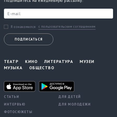
Подпишитесь на ежедневную рассылку:
с пользовательским соглашением
Я ознакомился
ПОДПИСАТЬСЯ
ТЕАТР
КИНО
ЛИТЕРАТУРА
МУЗЕИ
МУЗЫКА
ОБЩЕСТВО
СТАТЬИ
ДЛЯ ДЕТЕЙ
ИНТЕРВЬЮ
ДЛЯ МОЛОДЕЖИ
ФОТОСЮЖЕТЫ