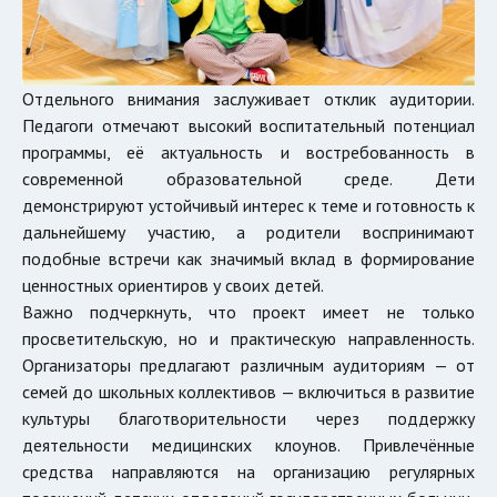
Отдельного внимания заслуживает отклик аудитории.
Педагоги отмечают высокий воспитательный потенциал
программы, её актуальность и востребованность в
современной образовательной среде. Дети
демонстрируют устойчивый интерес к теме и готовность к
дальнейшему участию, а родители воспринимают
подобные встречи как значимый вклад в формирование
ценностных ориентиров у своих детей.
Важно подчеркнуть, что проект имеет не только
просветительскую, но и практическую направленность.
Организаторы предлагают различным аудиториям — от
семей до школьных коллективов — включиться в развитие
культуры благотворительности через поддержку
деятельности медицинских клоунов. Привлечённые
средства направляются на организацию регулярных