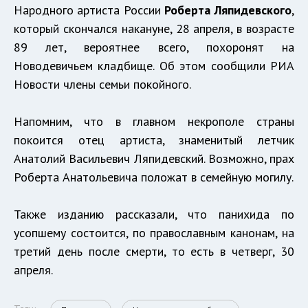
Народного артиста России
Роберта Ляпидевского
,
который скончался накануне, 28 апреля, в возрасте
89 лет, вероятнее всего, похоронят на
Новодевичьем кладбище. Об этом сообщили РИА
Новости члены семьи покойного.
Напомним, что в главном некрополе страны
покоится отец артиста, знаменитый летчик
Анатолий Васильевич Ляпидевский. Возможно, прах
Роберта Анатольевича положат в семейную могилу.
Также изданию рассказали, что панихида по
усопшему состоится, по православным канонам, на
третий день после смерти, то есть в четверг, 30
апреля.