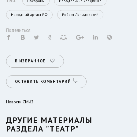
Теги:
Похороны
Новодевичье кладбище
Народный артист РФ
Роберт Ляпидевский
Поделиться:
В ИЗБРАННОЕ
ОСТАВИТЬ КОМЕНТАРИЙ
Новости СМИ2
ДРУГИЕ МАТЕРИАЛЫ
РАЗДЕЛА "ТЕАТР"