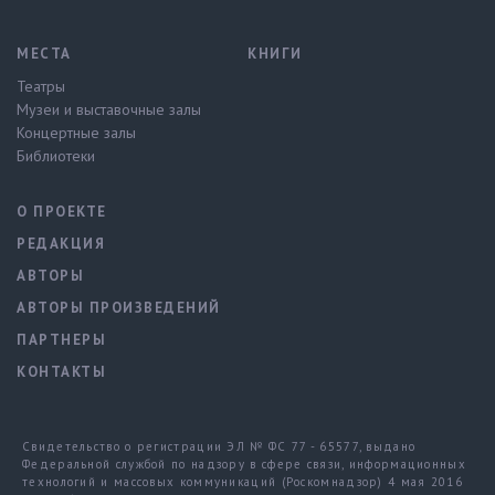
МЕСТА
КНИГИ
Театры
Музеи и выставочные залы
Концертные залы
Библиотеки
О ПРОЕКТЕ
РЕДАКЦИЯ
АВТОРЫ
АВТОРЫ ПРОИЗВЕДЕНИЙ
ПАРТНЕРЫ
КОНТАКТЫ
Свидетельство о регистрации ЭЛ № ФС 77 - 65577, выдано
Федеральной службой по надзору в сфере связи, информационных
технологий и массовых коммуникаций (Роскомнадзор) 4 мая 2016