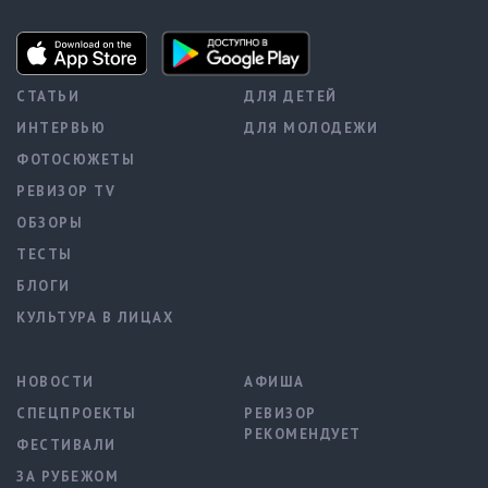
СТАТЬИ
ДЛЯ ДЕТЕЙ
ИНТЕРВЬЮ
ДЛЯ МОЛОДЕЖИ
ФОТОСЮЖЕТЫ
РЕВИЗОР TV
ОБЗОРЫ
ТЕСТЫ
БЛОГИ
КУЛЬТУРА В ЛИЦАХ
НОВОСТИ
АФИША
СПЕЦПРОЕКТЫ
РЕВИЗОР
РЕКОМЕНДУЕТ
ФЕСТИВАЛИ
ЗА РУБЕЖОМ