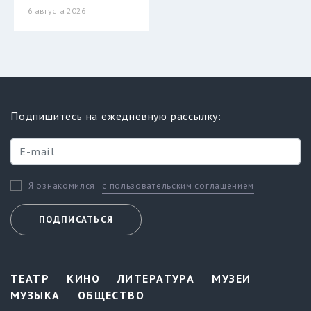
6 августа 2026
Подпишитесь на ежедневную рассылку:
с пользовательским соглашением
Я ознакомился
ПОДПИСАТЬСЯ
ТЕАТР
КИНО
ЛИТЕРАТУРА
МУЗЕИ
МУЗЫКА
ОБЩЕСТВО