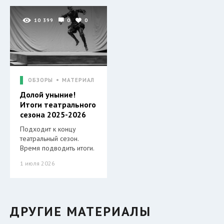
10 399
0
0
ОБЗОРЫ
МАТЕРИАЛ
Долой уныние!
Итоги театрального
сезона 2025-2026
Подходит к концу
театральный сезон.
Время подводить итоги.
1 июля 2026
ДРУГИЕ МАТЕРИАЛЫ