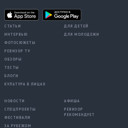
СТАТЬИ
ДЛЯ ДЕТЕЙ
ИНТЕРВЬЮ
ДЛЯ МОЛОДЕЖИ
ФОТОСЮЖЕТЫ
РЕВИЗОР TV
ОБЗОРЫ
ТЕСТЫ
БЛОГИ
КУЛЬТУРА В ЛИЦАХ
НОВОСТИ
АФИША
СПЕЦПРОЕКТЫ
РЕВИЗОР
РЕКОМЕНДУЕТ
ФЕСТИВАЛИ
ЗА РУБЕЖОМ