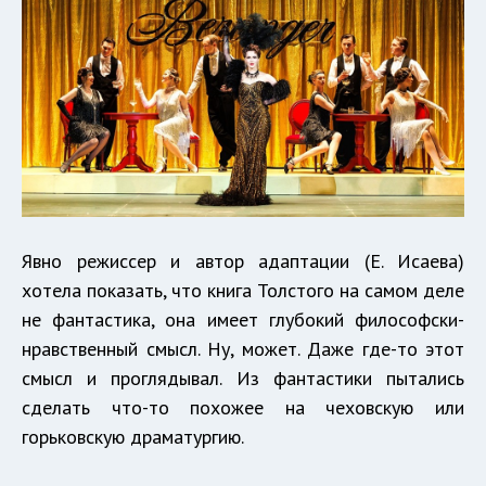
Явно режиссер и автор адаптации (Е. Исаева)
хотела показать, что книга Толстого на самом деле
не фантастика, она имеет глубокий философски-
нравственный смысл. Ну, может. Даже где-то этот
смысл и проглядывал. Из фантастики пытались
сделать что-то похожее на чеховскую или
горьковскую драматургию.