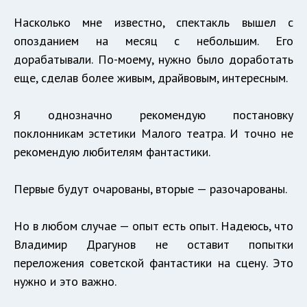
Насколько мне известно, спектакль вышел с
опозданием на месяц с небольшим. Его
дорабатывали. По-моему, нужно было доработать
еще, сделав более живым, драйвовым, интересным.
Я однозначно рекомендую постановку
поклонникам эстетики Малого театра. И точно не
рекомендую любителям фантастики.
Первые будут очарованы, вторые — разочарованы.
Но в любом случае — опыт есть опыт. Надеюсь, что
Владимир Драгунов не оставит попытки
переложения советской фантастики на сцену. Это
нужно и это важно.