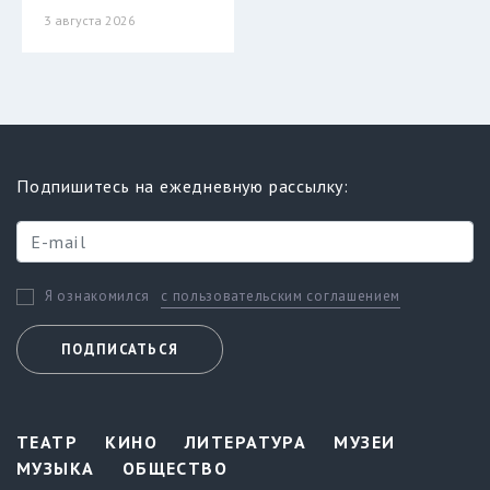
3 августа 2026
Подпишитесь на ежедневную рассылку:
с пользовательским соглашением
Я ознакомился
ПОДПИСАТЬСЯ
ТЕАТР
КИНО
ЛИТЕРАТУРА
МУЗЕИ
МУЗЫКА
ОБЩЕСТВО