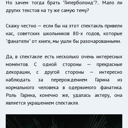
Но зачем тогда брать "Гиперболоид"?.. Мало ли
других текстов на ту же самую тему?
Скажу честно — если бы на этот спектакль привели
нас, советских школьников 80-х годов, которые
"фанатели" от книги, мы ушли бы разочарованными.
Да, в спектакле есть несколько очень интересных
моментов. С одной стороны — прекрасные
декорации, с другой стороны — интересно
наблюдать за перерождением Гарина из
нормального человека в одержимого фанатика.
Роль Гарина, конечно же, удалась актеру, она
является украшением спектакля.