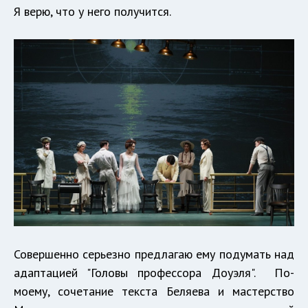
Я верю, что у него получится.
Совершенно серьезно предлагаю ему подумать над
адаптацией "Головы профессора Доуэля". По-
моему, сочетание текста Беляева и мастерство