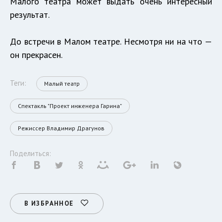
Малого театра может выдать очень интересный
результат.
До встречи в Малом театре. Несмотря ни на что —
он прекрасен.
Теги:
Малый театр
Спектакль "Проект инженера Гарина"
Режиссер Владимир Драгунов
Поделиться:
В ИЗБРАННОЕ