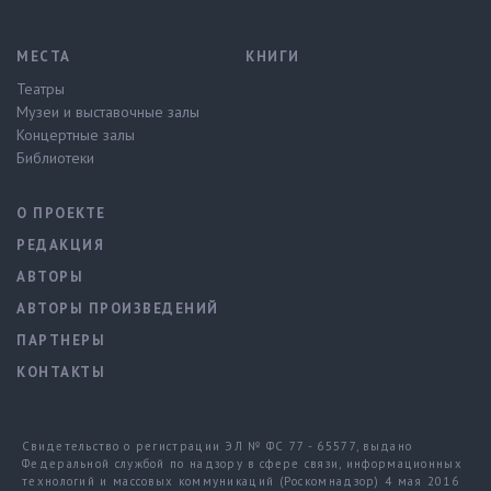
МЕСТА
КНИГИ
Театры
Музеи и выставочные залы
Концертные залы
Библиотеки
О ПРОЕКТЕ
РЕДАКЦИЯ
АВТОРЫ
АВТОРЫ ПРОИЗВЕДЕНИЙ
ПАРТНЕРЫ
КОНТАКТЫ
Свидетельство о регистрации ЭЛ № ФС 77 - 65577, выдано
Федеральной службой по надзору в сфере связи, информационных
технологий и массовых коммуникаций (Роскомнадзор) 4 мая 2016