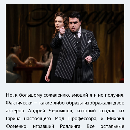
Но, к большому сожалению, эмоций я и не получил.
Фактически — какие-либо образы изображали двое
актеров. Андрей Чернышов, который создал из
Гарина настоящего Мэд Профессора, и Михаил
Фоменко, игравший Роллинга. Все остальные