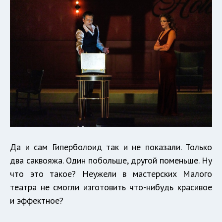
Да и сам Гиперболоид так и не показали. Только
два саквояжа. Один побольше, другой поменьше. Ну
что это такое? Неужели в мастерских Малого
театра не смогли изготовить что-нибудь красивое
и эффектное?