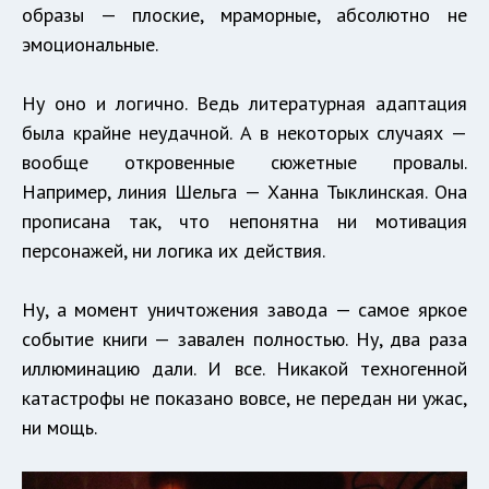
образы — плоские, мраморные, абсолютно не
эмоциональные.
Ну оно и логично. Ведь литературная адаптация
была крайне неудачной. А в некоторых случаях —
вообще откровенные сюжетные провалы.
Например, линия Шельга — Ханна Тыклинская. Она
прописана так, что непонятна ни мотивация
персонажей, ни логика их действия.
Ну, а момент уничтожения завода — самое яркое
событие книги — завален полностью. Ну, два раза
иллюминацию дали. И все. Никакой техногенной
катастрофы не показано вовсе, не передан ни ужас,
ни мощь.