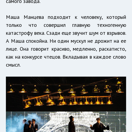
самого завода.
Маша Манцева подходит к человеку, который
только что совершил главную техногенную
катастрофу века. Сзади еще звучит шум от взрывов.
А Маша спокойна. Ни один мускул не дрожит на ее
лице. Она говорит красиво, медленно, раскатисто,
как на конкурсе чтецов. Вкладывая в каждое слово
смысл.