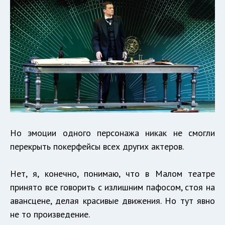
Но эмоции одного персонажа никак не смогли
перекрыть покерфейсы всех других актеров.
Нет, я, конечно, понимаю, что в Малом театре
принято все говорить с излишним пафосом, стоя на
авансцене, делая красивые движения. Но тут явно
не то произведение.