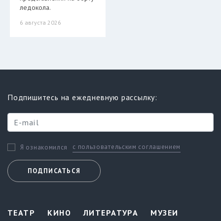
ледокола.
6 августа 2026
Подпишитесь на ежедневную рассылку:
с пользовательским соглашением
Я ознакомился
ПОДПИСАТЬСЯ
ТЕАТР
КИНО
ЛИТЕРАТУРА
МУЗЕИ