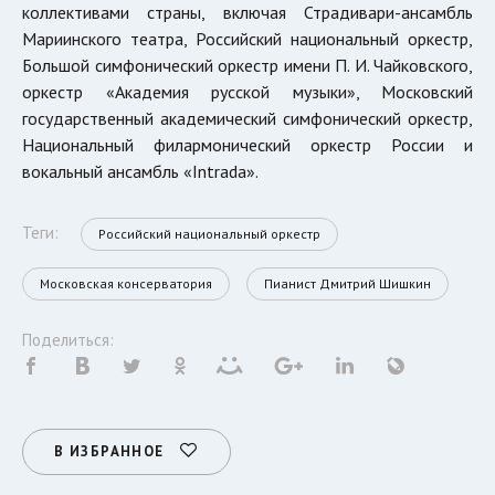
коллективами страны, включая Страдивари-ансамбль
Мариинского театра, Российский национальный оркестр,
Большой симфонический оркестр имени П. И. Чайковского,
оркестр «Академия русской музыки», Московский
государственный академический симфонический оркестр,
Национальный филармонический оркестр России и
вокальный ансамбль «Intrada».
Теги:
Российский национальный оркестр
Московская консерватория
Пианист Дмитрий Шишкин
Поделиться:
В ИЗБРАННОЕ