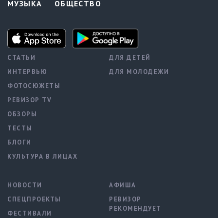
МУЗЫКА
ОБЩЕСТВО
СТАТЬИ
ДЛЯ ДЕТЕЙ
ИНТЕРВЬЮ
ДЛЯ МОЛОДЕЖИ
ФОТОСЮЖЕТЫ
РЕВИЗОР TV
ОБЗОРЫ
ТЕСТЫ
БЛОГИ
КУЛЬТУРА В ЛИЦАХ
НОВОСТИ
АФИША
СПЕЦПРОЕКТЫ
РЕВИЗОР
РЕКОМЕНДУЕТ
ФЕСТИВАЛИ