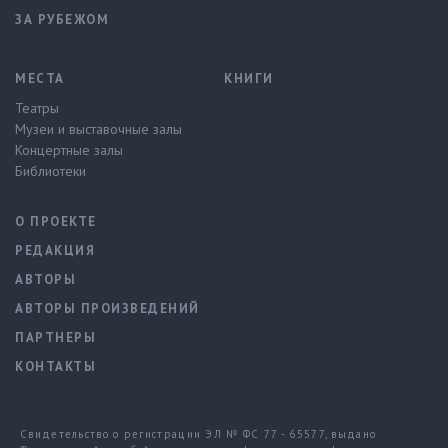
ЗА РУБЕЖОМ
МЕСТА
КНИГИ
Театры
Музеи и выставочные залы
Концертные залы
Библиотеки
О ПРОЕКТЕ
РЕДАКЦИЯ
АВТОРЫ
АВТОРЫ ПРОИЗВЕДЕНИЙ
ПАРТНЕРЫ
КОНТАКТЫ
Свидетельство о регистрации ЭЛ № ФС 77 - 65577, выдано