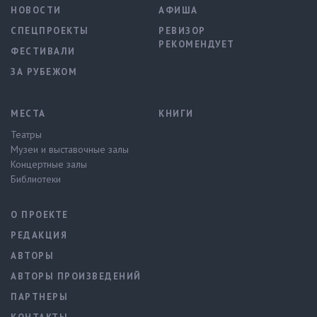
НОВОСТИ
АФИША
СПЕЦПРОЕКТЫ
РЕВИЗОР
РЕКОМЕНДУЕТ
ФЕСТИВАЛИ
ЗА РУБЕЖОМ
МЕСТА
КНИГИ
Театры
Музеи и выставочные залы
Концертные залы
Библиотеки
О ПРОЕКТЕ
РЕДАКЦИЯ
АВТОРЫ
АВТОРЫ ПРОИЗВЕДЕНИЙ
ПАРТНЕРЫ