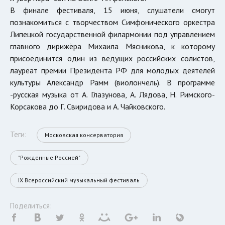
В финале фестиваля, 15 июня, слушатели смогут
познакомиться с творчеством Симфонического оркестра
Липецкой государственной филармонии под управлением
главного дирижёра Михаила Мясникова, к которому
присоединится один из ведущих российских солистов,
лауреат премии Президента РФ для молодых деятелей
культуры Александр Рамм (виолончель). В программе
-русская музыка от А. Глазунова, А. Лядова, Н. Римского-
Корсакова до Г. Свиридова и А. Чайковского.
Теги:
Московская консерватория
"Рожденные Россией"
IX Всероссийский музыкальный фестиваль
Поделиться: