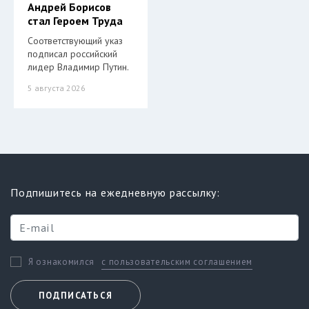
Андрей Борисов
стал Героем Труда
Соответствующий указ
подписал российский
лидер Владимир Путин.
5 августа 2026
Подпишитесь на ежедневную рассылку:
с пользовательским соглашением
Я ознакомился
ПОДПИСАТЬСЯ