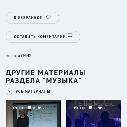
В ИЗБРАННОЕ
ОСТАВИТЬ КОМЕНТАРИЙ
Новости СМИ2
ДРУГИЕ МАТЕРИАЛЫ
РАЗДЕЛА "МУЗЫКА"
ВСЕ МАТЕРИАЛЫ
581
0
2
881
0
0