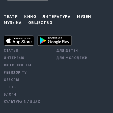
ТЕАТР
КИНО
ЛИТЕРАТУРА
МУЗЕИ
МУЗЫКА
ОБЩЕСТВО
СТАТЬИ
ДЛЯ ДЕТЕЙ
ИНТЕРВЬЮ
ДЛЯ МОЛОДЕЖИ
ФОТОСЮЖЕТЫ
РЕВИЗОР TV
ОБЗОРЫ
ТЕСТЫ
БЛОГИ
КУЛЬТУРА В ЛИЦАХ