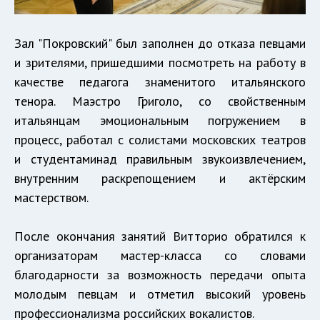
Зал "Покровский" был заполнен до отказа певцами
и зрителями, пришедшими посмотреть на работу в
качестве педагога знаменитого итальянского
тенора. Маэстро Григоло, со свойственным
итальянцам эмоциональным погружением в
процесс, работал с солистами московских театров
и студентаминад правильным звукоизвлечением,
внутренним раскрепощением и актёрским
мастерством.
После окончания занятий Витторио обратился к
организаторам мастер-класса со словами
благодарности за возможность передачи опыта
молодым певцам и отметил высокий уровень
профессионализма российских вокалистов.