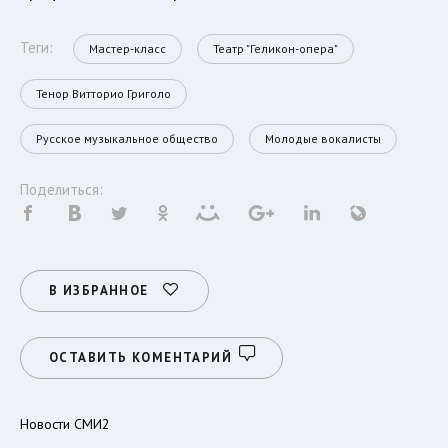
Теги:
Мастер-класс
Театр "Геликон-опера"
Тенор Витторио Григоло
Русское музыкальное общество
Молодые вокалисты
Поделиться:
В ИЗБРАННОЕ
ОСТАВИТЬ КОМЕНТАРИЙ
Новости СМИ2