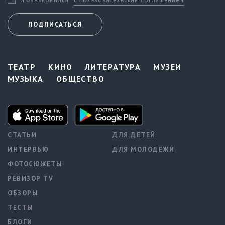
ПОДПИСАТЬСЯ
ТЕАТР
КИНО
ЛИТЕРАТУРА
МУЗЕИ
МУЗЫКА
ОБЩЕСТВО
СТАТЬИ
ДЛЯ ДЕТЕЙ
ИНТЕРВЬЮ
ДЛЯ МОЛОДЕЖИ
ФОТОСЮЖЕТЫ
РЕВИЗОР TV
ОБЗОРЫ
ТЕСТЫ
БЛОГИ