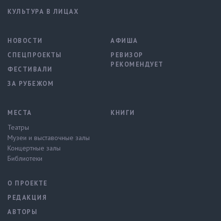
КУЛЬТУРА В ЛИЦАХ
НОВОСТИ
АФИША
СПЕЦПРОЕКТЫ
РЕВИЗОР
РЕКОМЕНДУЕТ
ФЕСТИВАЛИ
ЗА РУБЕЖОМ
МЕСТА
КНИГИ
Театры
Музеи и выставочные залы
Концертные залы
Библиотеки
О ПРОЕКТЕ
РЕДАКЦИЯ
АВТОРЫ