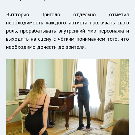
Витторио Григоло отдельно отметил
необходимость каждого артиста проживать свою
роль, прорабатывать внутренний мир персонажа и
выходить на сцену с чётким пониманием того, что
необходимо донести до зрителя.