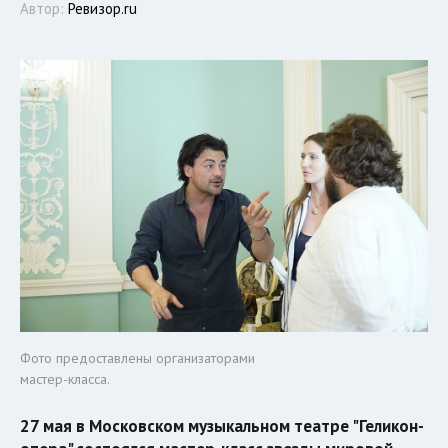
Автор:
Ревизор.ru
Фото предоставлены организаторами
мастер-класса.
27 мая в Московском музыкальном театре "Геликон-