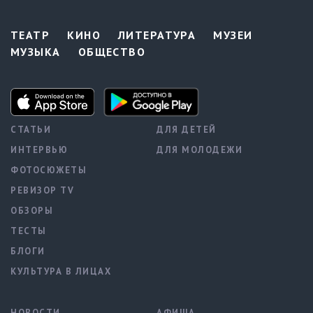
ТЕАТР
КИНО
ЛИТЕРАТУРА
МУЗЕИ
МУЗЫКА
ОБЩЕСТВО
СТАТЬИ
ДЛЯ ДЕТЕЙ
ИНТЕРВЬЮ
ДЛЯ МОЛОДЕЖИ
ФОТОСЮЖЕТЫ
РЕВИЗОР TV
ОБЗОРЫ
ТЕСТЫ
БЛОГИ
КУЛЬТУРА В ЛИЦАХ
НОВОСТИ
АФИША