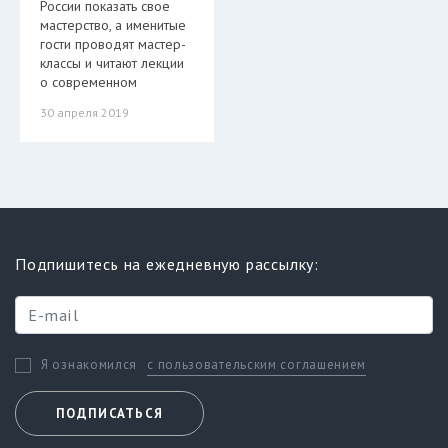
России показать свое
мастерство, а именитые
гости проводят мастер-
классы и читают лекции
о современном
30 апреля 2019
Подпишитесь на ежедневную рассылку:
с пользовательским соглашением
Я ознакомился
ПОДПИСАТЬСЯ