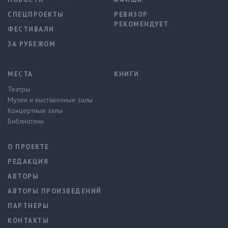
СПЕЦПРОЕКТЫ
РЕВИЗОР
РЕКОМЕНДУЕТ
ФЕСТИВАЛИ
ЗА РУБЕЖОМ
МЕСТА
КНИГИ
Театры
Музеи и выставочные залы
Концертные залы
Библиотеки
О ПРОЕКТЕ
РЕДАКЦИЯ
АВТОРЫ
АВТОРЫ ПРОИЗВЕДЕНИЙ
ПАРТНЕРЫ
КОНТАКТЫ