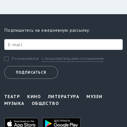
Подпишитесь на ежедневную рассылку:
с пользовательским соглашением
Я ознакомился
ПОДПИСАТЬСЯ
ТЕАТР
КИНО
ЛИТЕРАТУРА
МУЗЕИ
МУЗЫКА
ОБЩЕСТВО