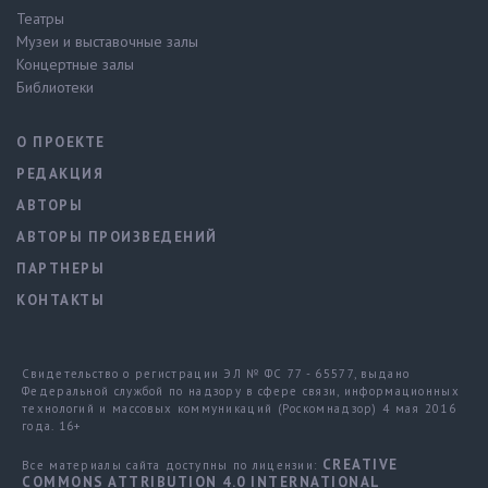
Театры
Музеи и выставочные залы
Концертные залы
Библиотеки
О ПРОЕКТЕ
РЕДАКЦИЯ
АВТОРЫ
АВТОРЫ ПРОИЗВЕДЕНИЙ
ПАРТНЕРЫ
КОНТАКТЫ
Свидетельство о регистрации ЭЛ № ФС 77 - 65577, выдано
Федеральной службой по надзору в сфере связи, информационных
технологий и массовых коммуникаций (Роскомнадзор) 4 мая 2016
года. 16+
CREATIVE
Все материалы сайта доступны по лицензии:
COMMONS ATTRIBUTION 4.0 INTERNATIONAL