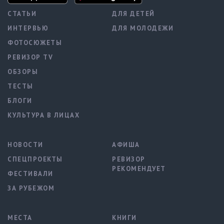
СТАТЬИ
ДЛЯ ДЕТЕЙ
ИНТЕРВЬЮ
ДЛЯ МОЛОДЕЖИ
ФОТОСЮЖЕТЫ
РЕВИЗОР TV
ОБЗОРЫ
ТЕСТЫ
БЛОГИ
КУЛЬТУРА В ЛИЦАХ
НОВОСТИ
АФИША
СПЕЦПРОЕКТЫ
РЕВИЗОР
РЕКОМЕНДУЕТ
ФЕСТИВАЛИ
ЗА РУБЕЖОМ
МЕСТА
КНИГИ