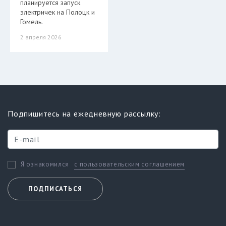
планируется запуск
электричек на Полоцк и
Гомель.
2 апреля 2026
Подпишитесь на ежедневную рассылку:
с пользовательским соглашением
Я ознакомился
ПОДПИСАТЬСЯ