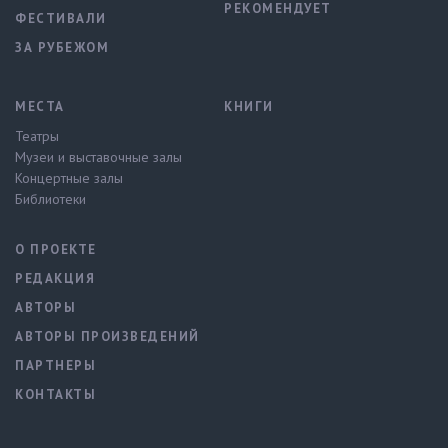
РЕКОМЕНДУЕТ
ФЕСТИВАЛИ
ЗА РУБЕЖОМ
МЕСТА
КНИГИ
Театры
Музеи и выставочные залы
Концертные залы
Библиотеки
О ПРОЕКТЕ
РЕДАКЦИЯ
АВТОРЫ
АВТОРЫ ПРОИЗВЕДЕНИЙ
ПАРТНЕРЫ
КОНТАКТЫ