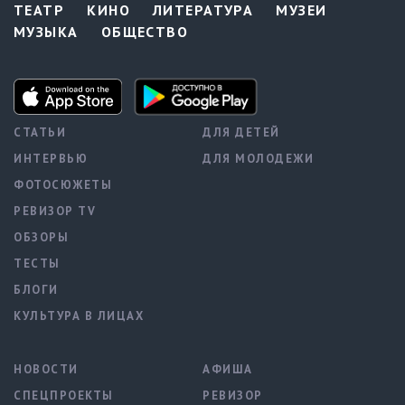
ТЕАТР
КИНО
ЛИТЕРАТУРА
МУЗЕИ
МУЗЫКА
ОБЩЕСТВО
СТАТЬИ
ДЛЯ ДЕТЕЙ
ИНТЕРВЬЮ
ДЛЯ МОЛОДЕЖИ
ФОТОСЮЖЕТЫ
РЕВИЗОР TV
ОБЗОРЫ
ТЕСТЫ
БЛОГИ
КУЛЬТУРА В ЛИЦАХ
НОВОСТИ
АФИША
СПЕЦПРОЕКТЫ
РЕВИЗОР