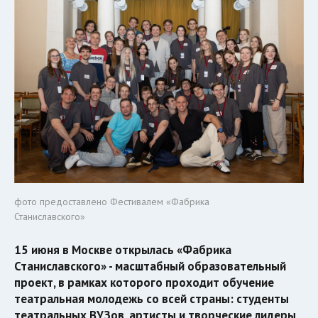
фото предоставлено Фестивалем «Фабрика
Станиславского»
15 июня в Москве открылась «Фабрика
Станиславского» - масштабный образовательный
проект, в рамках которого проходит обучение
театральная молодежь со всей страны: студенты
театральных ВУЗов, артисты и творческие лидеры