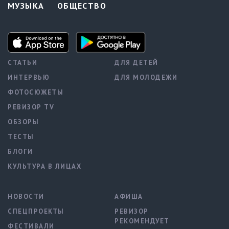
МУЗЫКА
ОБЩЕСТВО
СТАТЬИ
ДЛЯ ДЕТЕЙ
ИНТЕРВЬЮ
ДЛЯ МОЛОДЕЖИ
ФОТОСЮЖЕТЫ
РЕВИЗОР TV
ОБЗОРЫ
ТЕСТЫ
БЛОГИ
КУЛЬТУРА В ЛИЦАХ
НОВОСТИ
АФИША
СПЕЦПРОЕКТЫ
РЕВИЗОР
РЕКОМЕНДУЕТ
ФЕСТИВАЛИ