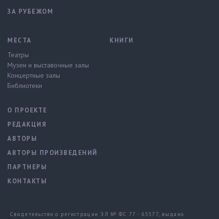
ЗА РУБЕЖОМ
МЕСТА
КНИГИ
Театры
Музеи и выставочные залы
Концертные залы
Библиотеки
О ПРОЕКТЕ
РЕДАКЦИЯ
АВТОРЫ
АВТОРЫ ПРОИЗВЕДЕНИЙ
ПАРТНЕРЫ
КОНТАКТЫ
Свидетельство о регистрации ЭЛ № ФС 77 - 65577, выдано