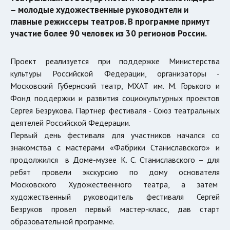
– молодые художественные руководители и
главные режиссеры театров. В программе примут
участие более 90 человек из 30 регионов России.
Проект реализуется при поддержке Министерства
культуры Российской Федерации, организаторы -
Московский Губернский театр, МХАТ им. М. Горького и
Фонд поддержки и развития социокультурных проектов
Сергея Безрукова. Партнер фестиваля - Союз театральных
деятелей Российской Федерации.
Первый день фестиваля для участников начался со
знакомства с мастерами «Фабрики Станиславского» и
продолжился в Доме-музее К. С. Станиславского – для
ребят провели экскурсию по дому основателя
Московского Художественного театра, а затем
художественный руководитель фестиваля Сергей
Безруков провел первый мастер-класс, дав старт
образовательной программе.