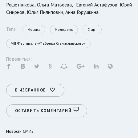
Решетникова, Ольга Матвеева, Евгений Астафуров, Юрий
Смирнов, Юлия Пилипович, Анна Горушкина.
Теги:
Москва
Молодежь
Старт
VIII Фестиваль «Фабрика Станиславского»
Поделиться:
В ИЗБРАННОЕ
ОСТАВИТЬ КОМЕНТАРИЙ
Новости СМИ2