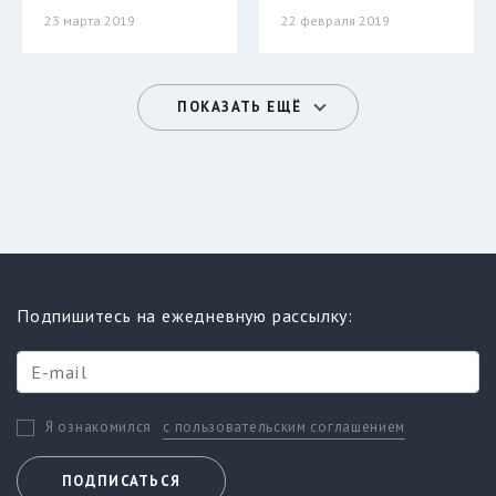
23 марта 2019
22 февраля 2019
ПОКАЗАТЬ ЕЩЁ
Подпишитесь на ежедневную рассылку:
с пользовательским соглашением
Я ознакомился
ПОДПИСАТЬСЯ