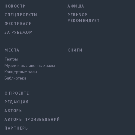
НОВОСТИ
АФИША
СПЕЦПРОЕКТЫ
РЕВИЗОР
РЕКОМЕНДУЕТ
ФЕСТИВАЛИ
ЗА РУБЕЖОМ
МЕСТА
КНИГИ
Театры
Музеи и выставочные залы
Концертные залы
Библиотеки
О ПРОЕКТЕ
РЕДАКЦИЯ
АВТОРЫ
АВТОРЫ ПРОИЗВЕДЕНИЙ
ПАРТНЕРЫ