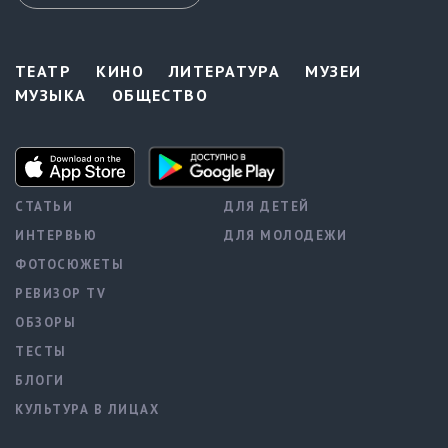
ТЕАТР
КИНО
ЛИТЕРАТУРА
МУЗЕИ
МУЗЫКА
ОБЩЕСТВО
СТАТЬИ
ДЛЯ ДЕТЕЙ
ИНТЕРВЬЮ
ДЛЯ МОЛОДЕЖИ
ФОТОСЮЖЕТЫ
РЕВИЗОР TV
ОБЗОРЫ
ТЕСТЫ
БЛОГИ
КУЛЬТУРА В ЛИЦАХ