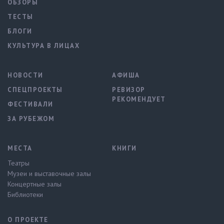
ОБЗОРЫ
ТЕСТЫ
БЛОГИ
КУЛЬТУРА В ЛИЦАХ
НОВОСТИ
АФИША
СПЕЦПРОЕКТЫ
РЕВИЗОР
РЕКОМЕНДУЕТ
ФЕСТИВАЛИ
ЗА РУБЕЖОМ
МЕСТА
КНИГИ
Театры
Музеи и выставочные залы
Концертные залы
Библиотеки
О ПРОЕКТЕ