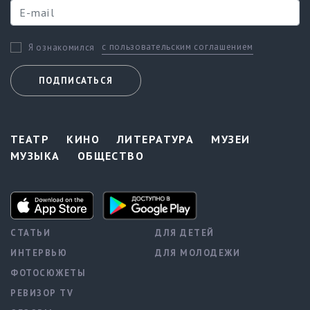
с пользовательским соглашением
Я ознакомился
ПОДПИСАТЬСЯ
ТЕАТР
КИНО
ЛИТЕРАТУРА
МУЗЕИ
МУЗЫКА
ОБЩЕСТВО
СТАТЬИ
ДЛЯ ДЕТЕЙ
ИНТЕРВЬЮ
ДЛЯ МОЛОДЕЖИ
ФОТОСЮЖЕТЫ
РЕВИЗОР TV