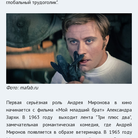
глобальный трудоголик".
Фото: mafab.ru
Первая серьёзная роль Андрея Миронова в кино
начинается с фильма «Мой младший брат» Александра
Зархи. В 1963 году выходит лента "Три плюс два",
замечательная романтическая комедия, где Андрей
Миронов появляется в образе ветеринара. В 1965 году