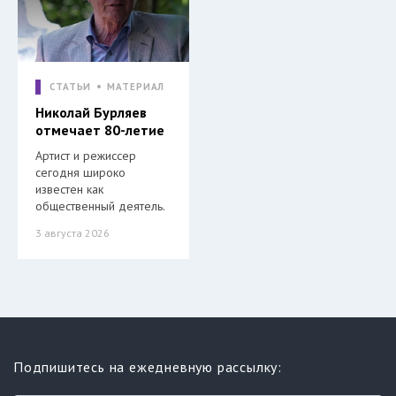
СТАТЬИ
МАТЕРИАЛ
Николай Бурляев
отмечает 80-летие
Артист и режиссер
сегодня широко
известен как
общественный деятель.
3 августа 2026
Подпишитесь на ежедневную рассылку: