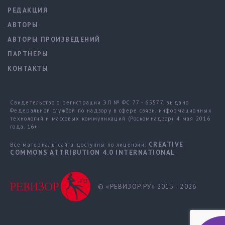
РЕДАКЦИЯ
АВТОРЫ
АВТОРЫ ПРОИЗВЕДЕНИЙ
ПАРТНЕРЫ
КОНТАКТЫ
Свидетельство о регистрации ЭЛ № ФС 77 - 65577, выдано
Федеральной службой по надзору в сфере связи, информационных
технологий и массовых коммуникаций (Роскомнадзор) 4 мая 2016
года. 16+
CREATIVE
Все материалы сайта доступны по лицензии:
COMMONS ATTRIBUTION 4.0 INTERNATIONAL
© «РЕВИЗОР.РУ» 2015 - 2026