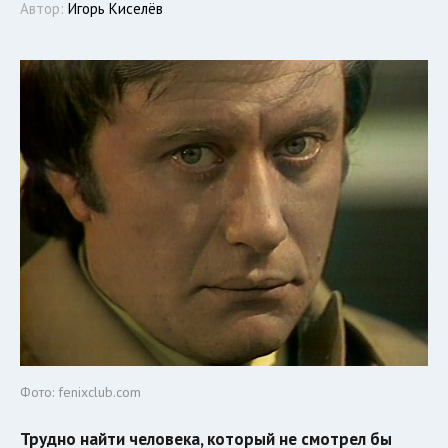
Автор:
Игорь Киселёв
Фото: fenixclub.com
Трудно найти человека, который не смотрел бы