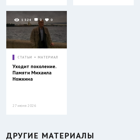
1 524
0
0
СТАТЬИ
МАТЕРИАЛ
Уходит поколение.
Памяти Михаила
Ножкина
27 июня 2026
ДРУГИЕ МАТЕРИАЛЫ