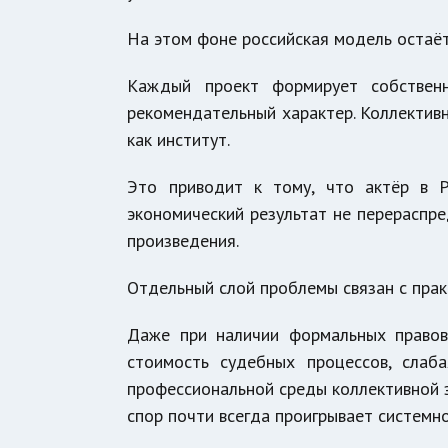
На этом фоне российская модель остаёт
Каждый проект формирует собственн
рекомендательный характер. Коллектив
как институт.
Это приводит к тому, что актёр в Р
экономический результат не перераспр
произведения.
Отдельный слой проблемы связан с прак
Даже при наличии формальных правов
стоимость судебных процессов, слаб
профессиональной среды коллективной 
спор почти всегда проигрывает системн