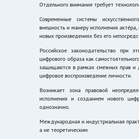
Отдельного внимания требует технологи
Современные системы искусственног
внешность и манеру исполнения актёра,
новых произведениях без его непосредс
Российское законодательство при э
цифрового образа как самостоятельного
защищаются в рамках смежных прав и 
цифровое воспроизведение личности.
Возникает зона правовой неопредел
исполнения и созданием нового циф
однозначно.
Международная и индустриальная практи
а не теоретическим.