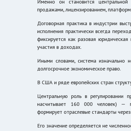
Именно он становится центральной 
продажами, лицензированием, платформ
Договорная практика в индустрии выст
исполнения практически всегда переход
фиксируется как разовая юридическая
участия в доходах.
Иными словами, система изначально н
долгосрочное экономическое право.
В США и ряде европейских стран структу
Центральную роль в регулировании 
насчитывает 160 000 человек)
— пр
формирует отраслевые стандарты через
Его значение определяется не численно