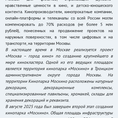
нравственные ценности в кино, и детско-юношеского
контента. Кинопроизводители, кинопрокатные компании,
онлайн-платформы и телеканалы со всей России могли
компенсировать до 70% расходов (не более 5 млн
рублей), понесенных на продвижение проектов на
наружных поверхностях, в том числе цифровых и на
транспорте, на территории Москвы.
В настоящее время в Москве реализуется проект
«Москва – город кино» по созданию крупнейшего в
мире кинокластера. Одной из его ведущих площадок
является территория кинопарка «Москино» в Троицком
административном округе города Москвы. На
территории Кинопарка Москино расположены натурные
декорации, декорационные комплексы,
специализированные павильоны, хромакей, склады для
хранения декораций и реквизита.
В августе 2025 года был завершен второй этап создания
кинопарка «Москино». Общая площадь инфраструктуры