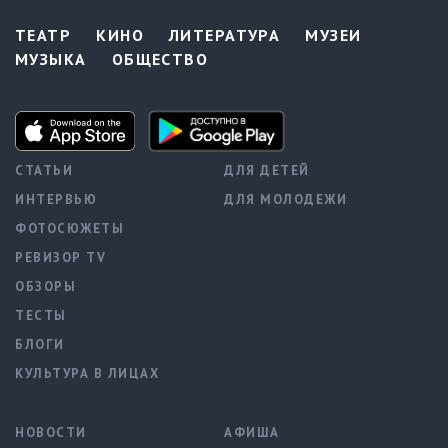
ТЕАТР
КИНО
ЛИТЕРАТУРА
МУЗЕИ
МУЗЫКА
ОБЩЕСТВО
СТАТЬИ
ДЛЯ ДЕТЕЙ
ИНТЕРВЬЮ
ДЛЯ МОЛОДЕЖИ
ФОТОСЮЖЕТЫ
РЕВИЗОР TV
ОБЗОРЫ
ТЕСТЫ
БЛОГИ
КУЛЬТУРА В ЛИЦАХ
НОВОСТИ
АФИША