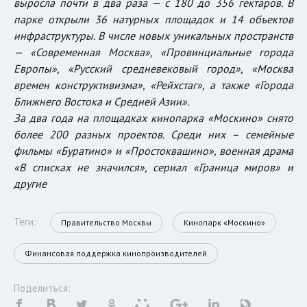
выросла почти в два раза — с 180 до 356 гектаров. В
парке открыли 36 натурных площадок и 14 объектов
инфраструктуры. В числе новых уникальных пространств
— «Современная Москва», «Провинциальные города
Европы», «Русский средневековый город», «Москва
времен конструктивизма», «Рейхстаг», а также «Города
Ближнего Востока и Средней Азии».
За два года на площадках кинопарка «Москино» снято
более 200 разных проектов. Среди них – семейные
фильмы «Буратино» и «Простоквашино», военная драма
«В списках не значился», сериал «Граница миров» и
другие
Теги:
Правительство Москвы
Кинопарк «Москино»
Финансовая поддержка кинопроизводителей
Поделиться: