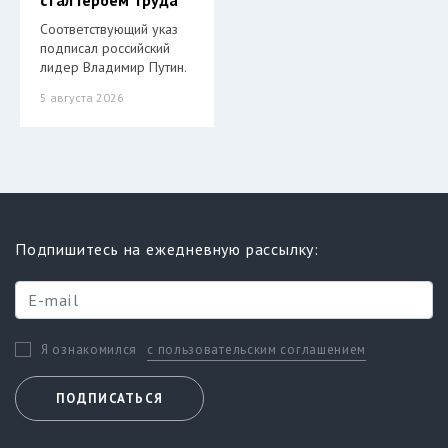
Соответствующий указ
подписал российский
лидер Владимир Путин.
5 августа 2026
Подпишитесь на ежедневную рассылку:
с пользовательским соглашением
Я ознакомился
ПОДПИСАТЬСЯ