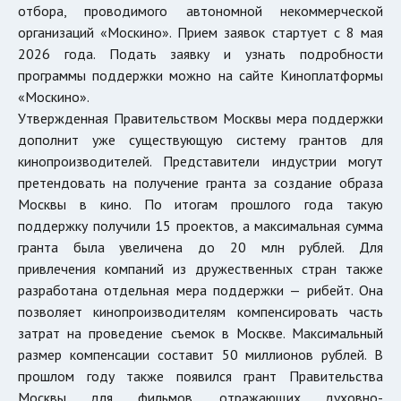
отбора, проводимого автономной некоммерческой
организаций «Москино». Прием заявок стартует с 8 мая
2026 года. Подать заявку и узнать подробности
программы поддержки можно на сайте Киноплатформы
«Москино».
Утвержденная Правительством Москвы мера поддержки
дополнит уже существующую систему грантов для
кинопроизводителей. Представители индустрии могут
претендовать на получение гранта за создание образа
Москвы в кино. По итогам прошлого года такую
поддержку получили 15 проектов, а максимальная сумма
гранта была увеличена до 20 млн рублей. Для
привлечения компаний из дружественных стран также
разработана отдельная мера поддержки — рибейт. Она
позволяет кинопроизводителям компенсировать часть
затрат на проведение съемок в Москве. Максимальный
размер компенсации составит 50 миллионов рублей. В
прошлом году также появился грант Правительства
Москвы для фильмов, отражающих духовно-