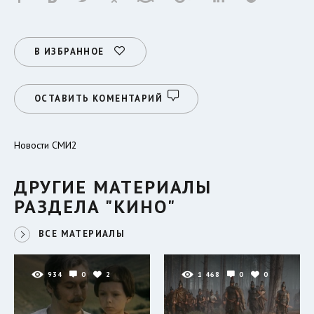
В ИЗБРАННОЕ
ОСТАВИТЬ КОМЕНТАРИЙ
Новости СМИ2
ДРУГИЕ МАТЕРИАЛЫ
РАЗДЕЛА "КИНО"
ВСЕ МАТЕРИАЛЫ
934
0
2
1 468
0
0