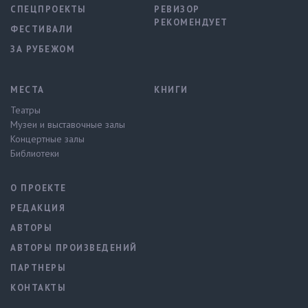
СПЕЦПРОЕКТЫ
РЕВИЗОР
РЕКОМЕНДУЕТ
ФЕСТИВАЛИ
ЗА РУБЕЖОМ
МЕСТА
КНИГИ
Театры
Музеи и выставочные залы
Концертные залы
Библиотеки
О ПРОЕКТЕ
РЕДАКЦИЯ
АВТОРЫ
АВТОРЫ ПРОИЗВЕДЕНИЙ
ПАРТНЕРЫ
КОНТАКТЫ