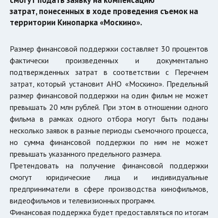
затрат, понесенных в ходе проведения съемок на
территории Кинопарка «Москино».
Размер финансовой поддержки составляет 30 процентов
фактически произведенных и документально
подтвержденных затрат в соответствии с Перечнем
затрат, который установит АНО «Москино». Предельный
размер финансовой поддержки на один фильм не может
превышать 20 млн рублей. При этом в отношении одного
фильма в рамках одного отбора могут быть поданы
несколько заявок в разные периоды съемочного процесса,
но сумма финансовой поддержки по ним не может
превышать указанного предельного размера.
Претендовать на получение финансовой поддержки
смогут юридические лица и индивидуальные
предприниматели в сфере производства кинофильмов,
видеофильмов и телевизионных программ.
Финансовая поддержка будет предоставляться по итогам