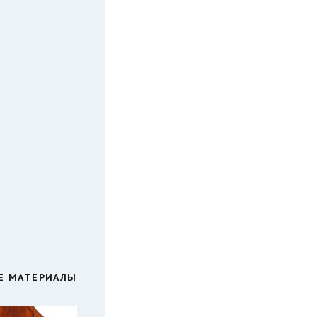
Е МАТЕРИАЛЫ