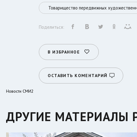
Товарищество передвижных художественн
Поделиться:
В ИЗБРАННОЕ
ОСТАВИТЬ КОМЕНТАРИЙ
Новости СМИ2
ДРУГИЕ МАТЕРИАЛЫ 