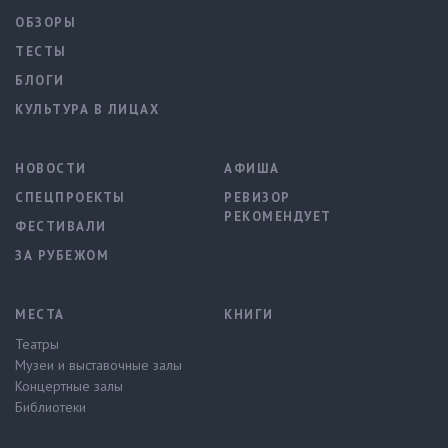
ОБЗОРЫ
ТЕСТЫ
БЛОГИ
КУЛЬТУРА В ЛИЦАХ
НОВОСТИ
АФИША
СПЕЦПРОЕКТЫ
РЕВИЗОР
РЕКОМЕНДУЕТ
ФЕСТИВАЛИ
ЗА РУБЕЖОМ
МЕСТА
КНИГИ
Театры
Музеи и выставочные залы
Концертные залы
Библиотеки