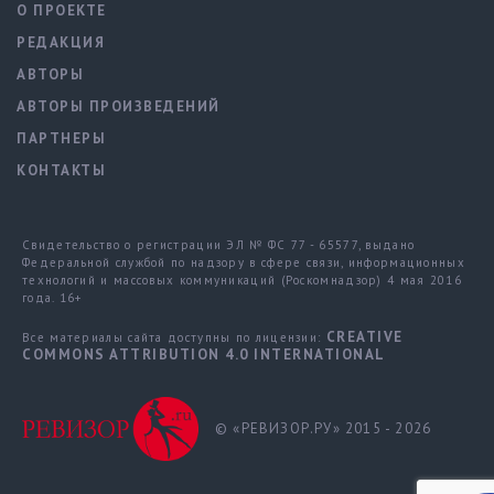
О ПРОЕКТЕ
РЕДАКЦИЯ
АВТОРЫ
АВТОРЫ ПРОИЗВЕДЕНИЙ
ПАРТНЕРЫ
КОНТАКТЫ
Свидетельство о регистрации ЭЛ № ФС 77 - 65577, выдано
Федеральной службой по надзору в сфере связи, информационных
технологий и массовых коммуникаций (Роскомнадзор) 4 мая 2016
года. 16+
CREATIVE
Все материалы сайта доступны по лицензии:
COMMONS ATTRIBUTION 4.0 INTERNATIONAL
© «РЕВИЗОР.РУ» 2015 - 2026