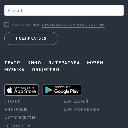
с пользовательским соглашением
Я ознакомился
ПОДПИСАТЬСЯ
ТЕАТР
КИНО
ЛИТЕРАТУРА
МУЗЕИ
МУЗЫКА
ОБЩЕСТВО
СТАТЬИ
ДЛЯ ДЕТЕЙ
ИНТЕРВЬЮ
ДЛЯ МОЛОДЕЖИ
ФОТОСЮЖЕТЫ
РЕВИЗОР TV