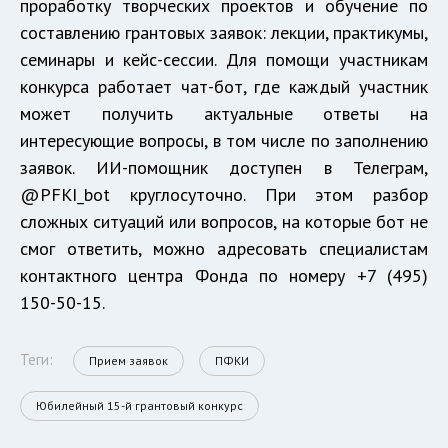
проработку творческих проектов и обучение по
составлению грантовых заявок: лекции, практикумы,
семинары и кейс-сессии. Для помощи участникам
конкурса работает чат-бот, где каждый участник
может получить актуальные ответы на
интересующие вопросы, в том числе по заполнению
заявок. ИИ-помощник доступен в Телеграм,
@PFKI_bot круглосуточно. При этом разбор
сложных ситуаций или вопросов, на которые бот не
смог ответить, можно адресовать специалистам
контактного центра Фонда по номеру +7 (495)
150-50-15.
Теги:
Прием заявок
ПФКИ
Юбилейный 15-й грантовый конкурс