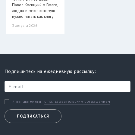
Павел Косицкий о Волге,
людях и реке, которую
нужно читать как книгу.
3 августа 2026
Подпишитесь на ежедневную рассылку:
с пользовательским соглашением
Я ознакомился
ПОДПИСАТЬСЯ