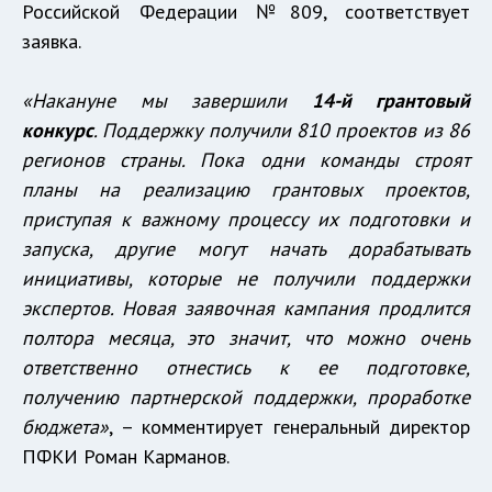
Российской Федерации №809, соответствует
заявка.
«Накануне мы завершили
14-й грантовый
конкурс
. Поддержку получили 810 проектов из 86
регионов страны. Пока одни команды строят
планы на реализацию грантовых проектов,
приступая к важному процессу их подготовки и
запуска, другие могут начать дорабатывать
инициативы, которые не получили поддержки
экспертов. Новая заявочная кампания продлится
полтора месяца, это значит, что можно очень
ответственно отнестись к ее подготовке,
получению партнерской поддержки, проработке
бюджета»
, – комментирует генеральный директор
ПФКИ Роман Карманов.