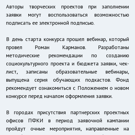
Авторы творческих проектов при заполнении
заявки могут воспользоваться возможностью
подписать ее электронной подписью.
В день старта конкурса прошел вебинар, который
провел Роман Карманов. Разработаны
методические рекомендации по созданию
социокультурного проекта и бюджета заявки, чек-
лист, записаны образовательные вебинары,
выпущена серия обучающих подкастов. Фонд
рекомендует ознакомиться с Положением о новом
конкурсе перед началом оформления заявки.
В городах присутствия партнерских проектных
офисов ПФКИ в период заявочной кампании
пройдут очные мероприятия, направленные на