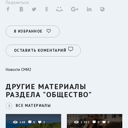
Поделиться:
В ИЗБРАННОЕ
ОСТАВИТЬ КОМЕНТАРИЙ
Новости СМИ2
ДРУГИЕ МАТЕРИАЛЫ
РАЗДЕЛА "ОБЩЕСТВО"
ВСЕ МАТЕРИАЛЫ
248
0
2
2 031
0
0