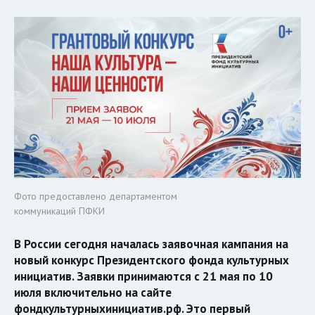
Фото предоставлено департаментом
коммуникаций ПФКИ
В России сегодня началась заявочная кампания на
новый конкурс Президентского фонда культурных
инициатив. Заявки принимаются с 21 мая по 10
июля включительно на сайте
фондкультурныхинициатив.рф. Это первый