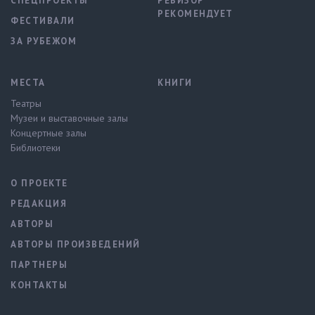
СПЕЦПРОЕКТЫ
РЕВИЗОР
РЕКОМЕНДУЕТ
ФЕСТИВАЛИ
ЗА РУБЕЖОМ
МЕСТА
КНИГИ
Театры
Музеи и выставочные залы
Концертные залы
Библиотеки
О ПРОЕКТЕ
РЕДАКЦИЯ
АВТОРЫ
АВТОРЫ ПРОИЗВЕДЕНИЙ
ПАРТНЕРЫ
КОНТАКТЫ