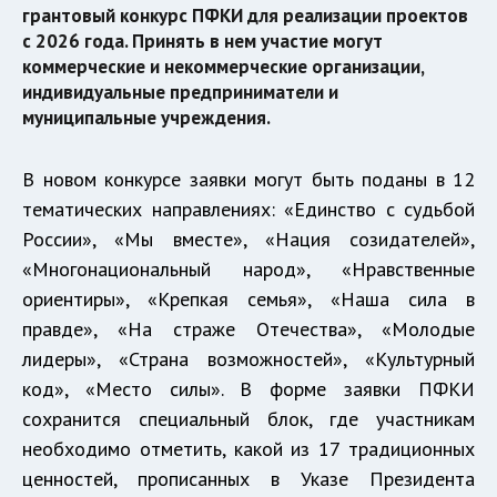
грантовый конкурс ПФКИ для реализации проектов
с 2026 года. Принять в нем участие могут
коммерческие и некоммерческие организации,
индивидуальные предприниматели и
муниципальные учреждения.
В новом конкурсе заявки могут быть поданы в 12
тематических направлениях: «Единство с судьбой
России», «Мы вместе», «Нация созидателей»,
«Многонациональный народ», «Нравственные
ориентиры», «Крепкая семья», «Наша сила в
правде», «На страже Отечества», «Молодые
лидеры», «Страна возможностей», «Культурный
код», «Место силы». В форме заявки ПФКИ
сохранится специальный блок, где участникам
необходимо отметить, какой из 17 традиционных
ценностей, прописанных в Указе Президента