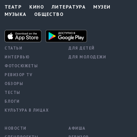
ТЕАТР
КИНО
ЛИТЕРАТУРА
МУЗЕИ
МУЗЫКА
ОБЩЕСТВО
СТАТЬИ
ДЛЯ ДЕТЕЙ
ИНТЕРВЬЮ
ДЛЯ МОЛОДЕЖИ
ФОТОСЮЖЕТЫ
РЕВИЗОР TV
ОБЗОРЫ
ТЕСТЫ
БЛОГИ
КУЛЬТУРА В ЛИЦАХ
НОВОСТИ
АФИША