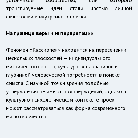
транслируемые идеи стали частью личной
философии и внутреннего поиска.
На границе веры и интерпретации
Феномен «Кассиопеи» находится на пересечении
нескольких плоскостей — индивидуального
мистического опыта, культурных нарративов и
глубинной человеческой потребности в поиске
смысла. С научной точки зрения подобные
утверждения не имеют подтверждений, однако в
культурно-психологическом контексте проект
может рассматриваться как форма современного
мифотворчества.