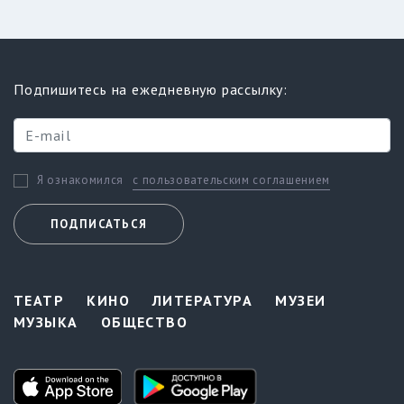
Подпишитесь на ежедневную рассылку:
с пользовательским соглашением
Я ознакомился
ПОДПИСАТЬСЯ
ТЕАТР
КИНО
ЛИТЕРАТУРА
МУЗЕИ
МУЗЫКА
ОБЩЕСТВО