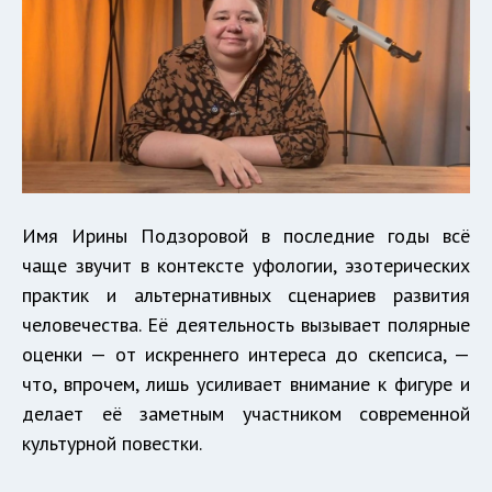
Имя Ирины Подзоровой в последние годы всё
чаще звучит в контексте уфологии, эзотерических
практик и альтернативных сценариев развития
человечества. Её деятельность вызывает полярные
оценки — от искреннего интереса до скепсиса, —
что, впрочем, лишь усиливает внимание к фигуре и
делает её заметным участником современной
культурной повестки.