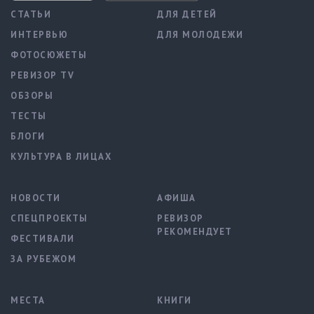
СТАТЬИ
ДЛЯ ДЕТЕЙ
ИНТЕРВЬЮ
ДЛЯ МОЛОДЕЖИ
ФОТОСЮЖЕТЫ
РЕВИЗОР TV
ОБЗОРЫ
ТЕСТЫ
БЛОГИ
КУЛЬТУРА В ЛИЦАХ
НОВОСТИ
АФИША
СПЕЦПРОЕКТЫ
РЕВИЗОР
РЕКОМЕНДУЕТ
ФЕСТИВАЛИ
ЗА РУБЕЖОМ
МЕСТА
КНИГИ