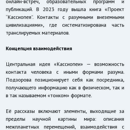
онлайн-встреч, образовательных программ и
публикаций. В 2023 году вышла книга «Проект
“Кассиопея”. Контакты с разумными внеземными
цивилизациями», где систематизирована часть
транслируемых материалов.
Концепция взаимодействия
Центральная идея «Кассиопеи» — возможность
контакта человека с иными формами разума.
Подзорова позиционирует себя как посредника,
получающего информацию как в физическом, так и
в так называемом «тонком» формате.
Её рассказы включают элементы, выходящие за
пределы научной картины мира: описания
межпланетных перемещений, взаимодействия с