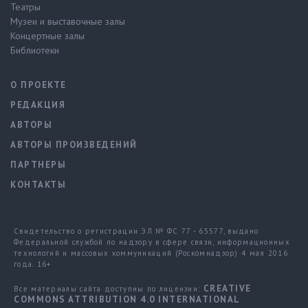
Театры
Музеи и выставочные залы
Концертные залы
Библиотеки
О ПРОЕКТЕ
РЕДАКЦИЯ
АВТОРЫ
АВТОРЫ ПРОИЗВЕДЕНИЙ
ПАРТНЕРЫ
КОНТАКТЫ
Свидетельство о регистрации ЭЛ № ФС 77 - 65577, выдано
Федеральной службой по надзору в сфере связи, информационных
технологий и массовых коммуникаций (Роскомнадзор) 4 мая 2016
года. 16+
CREATIVE
Все материалы сайта доступны по лицензии:
COMMONS ATTRIBUTION 4.0 INTERNATIONAL