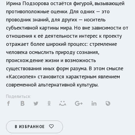
Ирина Подзорова остаётся фигурой, вызывающей
противоположные оценки. Для одних — это
проводник знаний, для других — носитель
субъективной картины мира. Но вне зависимости от
отношения к её деятельности интерес к проекту
отражает более широкий процесс: стремление
человека осмыслить природу сознания,
происхождение жизни и возможность
существования иных форм разума. В этом смысле
«Кассиопея» становится характерным явлением
современной альтернативной культуры.
Поделиться:
В ИЗБРАННОЕ