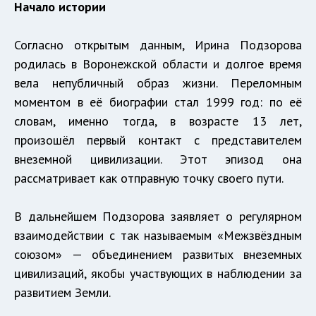
Начало истории
Согласно открытым данным, Ирина Подзорова
родилась в Воронежской области и долгое время
вела непубличный образ жизни. Переломным
моментом в её биографии стал 1999 год: по её
словам, именно тогда, в возрасте 13 лет,
произошёл первый контакт с представителем
внеземной цивилизации. Этот эпизод она
рассматривает как отправную точку своего пути.
В дальнейшем Подзорова заявляет о регулярном
взаимодействии с так называемым «Межзвёздным
союзом» — объединением развитых внеземных
цивилизаций, якобы участвующих в наблюдении за
развитием Земли.