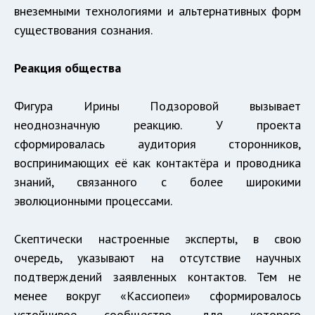
внеземными технологиями и альтернативных форм
существования сознания.
Реакция общества
Фигура Ирины Подзоровой вызывает
неоднозначную реакцию. У проекта
сформировалась аудитория сторонников,
воспринимающих её как контактёра и проводника
знаний, связанного с более широкими
эволюционными процессами.
Скептически настроенные эксперты, в свою
очередь, указывают на отсутствие научных
подтверждений заявленных контактов. Тем не
менее вокруг «Кассиопеи» сформировалось
устойчивое сообщество, для которого