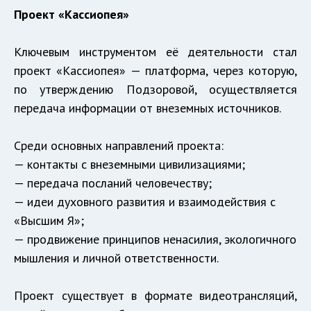
Проект «Кассиопея»
Ключевым инструментом её деятельности стал
проект «Кассиопея» — платформа, через которую,
по утверждению Подзоровой, осуществляется
передача информации от внеземных источников.
Среди основных направлений проекта:
— контакты с внеземными цивилизациями;
— передача посланий человечеству;
— идеи духовного развития и взаимодействия с
«Высшим Я»;
— продвижение принципов ненасилия, экологичного
мышления и личной ответственности.
Проект существует в формате видеотрансляций,