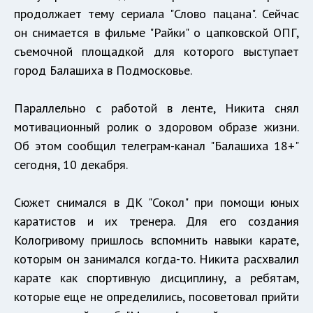
продолжает тему сериала "Слово пацана". Сейчас
он снимается в фильме "Райки" о цапковской ОПГ,
съемочной площадкой для которого выступает
город Балашиха в Подмосковье.
Параллельно с работой в ленте, Никита снял
мотивационный ролик о здоровом образе жизни.
Об этом сообщил телеграм-канал "Балашиха 18+"
сегодня, 10 декабря.
Сюжет снимался в ДК "Сокол" при помощи юных
каратистов и их тренера. Для его создания
Кологривому пришлось вспомнить навыки карате,
которым он занимался когда-то. Никита расхвалил
карате как спортивную дисциплину, а ребятам,
которые еще не определились, посоветовал прийти