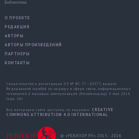
Библиотеки
О ПРОЕКТЕ
РЕДАКЦИЯ
АВТОРЫ
АВТОРЫ ПРОИЗВЕДЕНИЙ
ПАРТНЕРЫ
КОНТАКТЫ
Свидетельство о регистрации ЭЛ № ФС 77 - 65577, выдано
Федеральной службой по надзору в сфере связи, информационных
технологий и массовых коммуникаций (Роскомнадзор) 4 мая 2016
года. 16+
CREATIVE
Все материалы сайта доступны по лицензии:
COMMONS ATTRIBUTION 4.0 INTERNATIONAL
© «РЕВИЗОР.РУ» 2015 - 2026