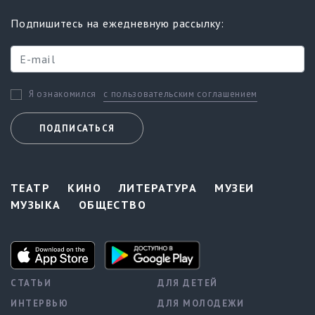
Подпишитесь на ежедневную рассылку:
с пользовательским соглашением
Я ознакомился
ПОДПИСАТЬСЯ
ТЕАТР
КИНО
ЛИТЕРАТУРА
МУЗЕИ
МУЗЫКА
ОБЩЕСТВО
СТАТЬИ
ДЛЯ ДЕТЕЙ
ИНТЕРВЬЮ
ДЛЯ МОЛОДЕЖИ