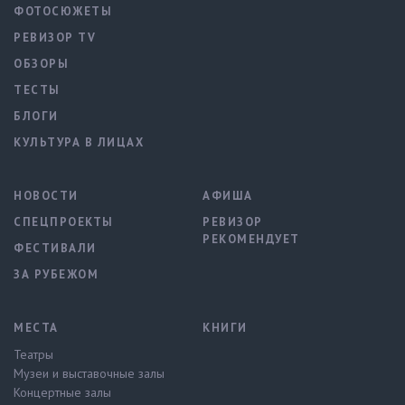
ФОТОСЮЖЕТЫ
РЕВИЗОР TV
ОБЗОРЫ
ТЕСТЫ
БЛОГИ
КУЛЬТУРА В ЛИЦАХ
НОВОСТИ
АФИША
СПЕЦПРОЕКТЫ
РЕВИЗОР
РЕКОМЕНДУЕТ
ФЕСТИВАЛИ
ЗА РУБЕЖОМ
МЕСТА
КНИГИ
Театры
Музеи и выставочные залы
Концертные залы