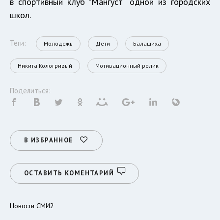
в спортивный клуб "Мангуст" одной из городских
школ.
Теги:
Молодежь
Дети
Балашиха
Никита Кологривый
Мотивационный ролик
Поделиться:
В ИЗБРАННОЕ
ОСТАВИТЬ КОМЕНТАРИЙ
Новости СМИ2