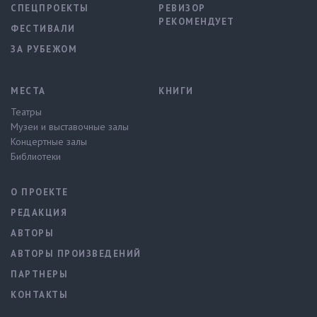
СПЕЦПРОЕКТЫ
РЕВИЗОР
РЕКОМЕНДУЕТ
ФЕСТИВАЛИ
ЗА РУБЕЖОМ
МЕСТА
КНИГИ
Театры
Музеи и выставочные залы
Концертные залы
Библиотеки
О ПРОЕКТЕ
РЕДАКЦИЯ
АВТОРЫ
АВТОРЫ ПРОИЗВЕДЕНИЙ
ПАРТНЕРЫ
КОНТАКТЫ