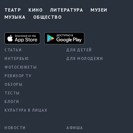
ТЕАТР
КИНО
ЛИТЕРАТУРА
МУЗЕИ
МУЗЫКА
ОБЩЕСТВО
СТАТЬИ
ДЛЯ ДЕТЕЙ
ИНТЕРВЬЮ
ДЛЯ МОЛОДЕЖИ
ФОТОСЮЖЕТЫ
РЕВИЗОР TV
ОБЗОРЫ
ТЕСТЫ
БЛОГИ
КУЛЬТУРА В ЛИЦАХ
НОВОСТИ
АФИША