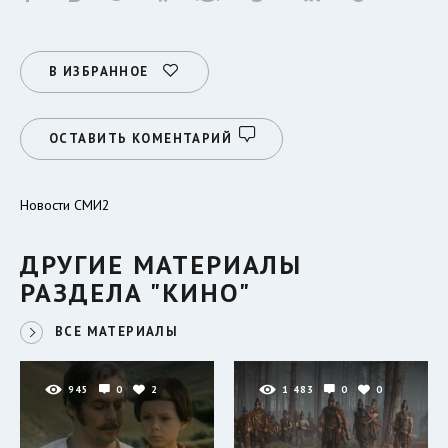
В ИЗБРАННОЕ
ОСТАВИТЬ КОМЕНТАРИЙ
Новости СМИ2
ДРУГИЕ МАТЕРИАЛЫ
РАЗДЕЛА "КИНО"
ВСЕ МАТЕРИАЛЫ
945
0
2
1 483
0
0