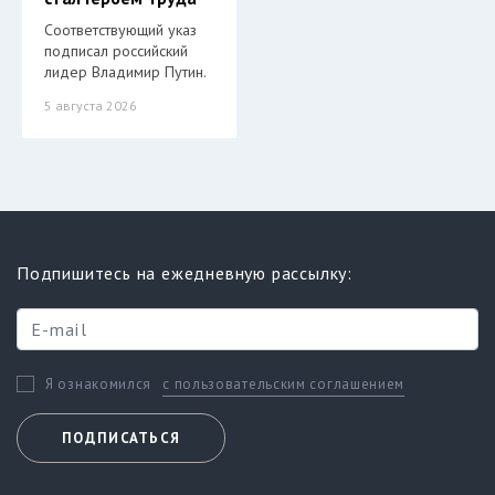
Соответствующий указ
подписал российский
лидер Владимир Путин.
5 августа 2026
Подпишитесь на ежедневную рассылку:
с пользовательским соглашением
Я ознакомился
ПОДПИСАТЬСЯ