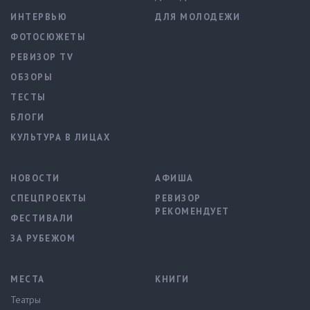
ИНТЕРВЬЮ
ДЛЯ МОЛОДЕЖИ
ФОТОСЮЖЕТЫ
РЕВИЗОР TV
ОБЗОРЫ
ТЕСТЫ
БЛОГИ
КУЛЬТУРА В ЛИЦАХ
НОВОСТИ
АФИША
СПЕЦПРОЕКТЫ
РЕВИЗОР
РЕКОМЕНДУЕТ
ФЕСТИВАЛИ
ЗА РУБЕЖОМ
МЕСТА
КНИГИ
Театры