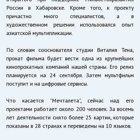
России в Хабаровске. Кроме того, к проекту
причастно много специалистов, а в
художественном решении использовался опыт
азиатской мультипликации.
По словам сооснователя студии Виталия Тена,
прокат фильма будет вести одна из крупнейших
кинопрокатных компаний нашей страны. Его релиз
планируется на 24 сентября. Затем мультфильм
поступит и на цифровые сервисы.
Что касается "Мечталета", сейчас над его
проектами работает около 200 человек. За восемь
лет деятельности снято более 25 картин, которые
показаны в 28 странах и переведены на 10 языков.