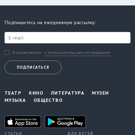
Подпишитесь на ежедневную рассылку:
с пользовательским соглашением
Я ознакомился
ПОДПИСАТЬСЯ
ТЕАТР
КИНО
ЛИТЕРАТУРА
МУЗЕИ
МУЗЫКА
ОБЩЕСТВО
СТАТЬИ
ДЛЯ ДЕТЕЙ