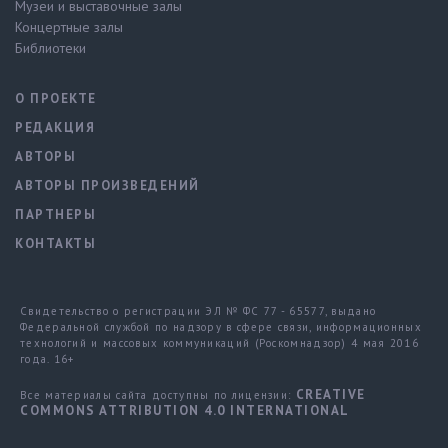
Музеи и выставочные залы
Концертные залы
Библиотеки
О ПРОЕКТЕ
РЕДАКЦИЯ
АВТОРЫ
АВТОРЫ ПРОИЗВЕДЕНИЙ
ПАРТНЕРЫ
КОНТАКТЫ
Свидетельство о регистрации ЭЛ № ФС 77 - 65577, выдано
Федеральной службой по надзору в сфере связи, информационных
технологий и массовых коммуникаций (Роскомнадзор) 4 мая 2016
года. 16+
CREATIVE
Все материалы сайта доступны по лицензии:
COMMONS ATTRIBUTION 4.0 INTERNATIONAL