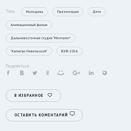
Теги:
Молодежь
Презентация
Дети
Анимационный фильм
Дальневосточная студия "Мечталет"
"Капитан Невельской"
ВЭФ-2026
Поделиться:
В ИЗБРАННОЕ
ОСТАВИТЬ КОМЕНТАРИЙ