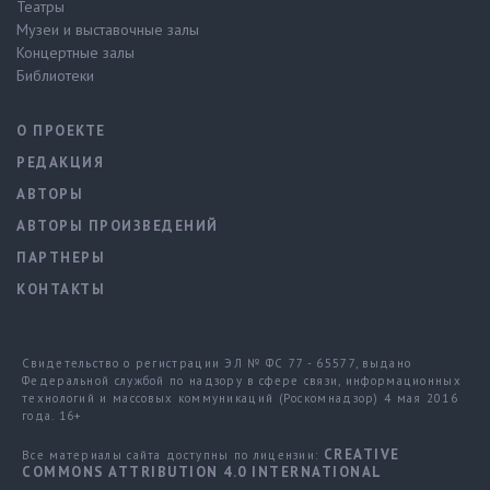
Театры
Музеи и выставочные залы
Концертные залы
Библиотеки
О ПРОЕКТЕ
РЕДАКЦИЯ
АВТОРЫ
АВТОРЫ ПРОИЗВЕДЕНИЙ
ПАРТНЕРЫ
КОНТАКТЫ
Свидетельство о регистрации ЭЛ № ФС 77 - 65577, выдано
Федеральной службой по надзору в сфере связи, информационных
технологий и массовых коммуникаций (Роскомнадзор) 4 мая 2016
года. 16+
CREATIVE
Все материалы сайта доступны по лицензии:
COMMONS ATTRIBUTION 4.0 INTERNATIONAL