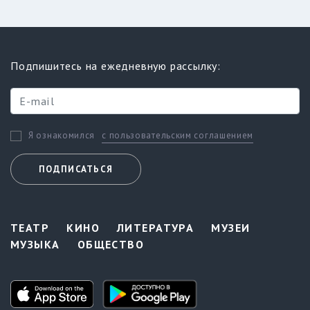
Подпишитесь на ежедневную рассылку:
с пользовательским соглашением
Я ознакомился
ПОДПИСАТЬСЯ
ТЕАТР
КИНО
ЛИТЕРАТУРА
МУЗЕИ
МУЗЫКА
ОБЩЕСТВО