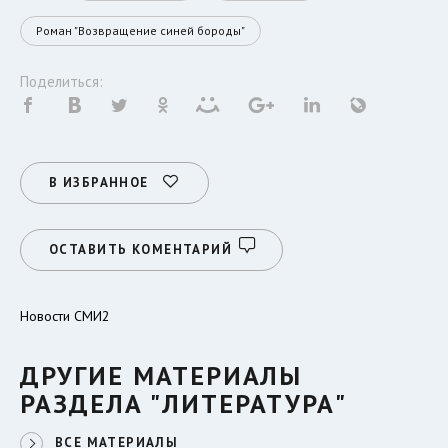
Роман "Возвращение синей бороды"
Поделиться:
В ИЗБРАННОЕ
ОСТАВИТЬ КОМЕНТАРИЙ
Новости СМИ2
ДРУГИЕ МАТЕРИАЛЫ
РАЗДЕЛА "ЛИТЕРАТУРА"
ВСЕ МАТЕРИАЛЫ