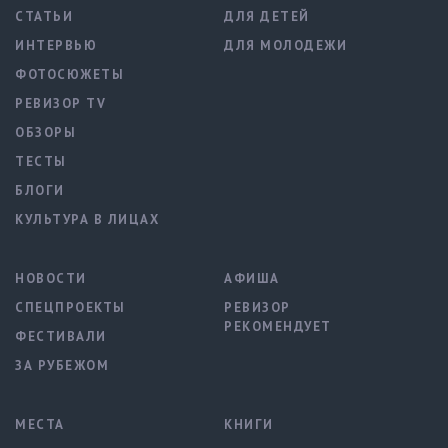
СТАТЬИ
ДЛЯ ДЕТЕЙ
ИНТЕРВЬЮ
ДЛЯ МОЛОДЕЖИ
ФОТОСЮЖЕТЫ
РЕВИЗОР TV
ОБЗОРЫ
ТЕСТЫ
БЛОГИ
КУЛЬТУРА В ЛИЦАХ
НОВОСТИ
АФИША
СПЕЦПРОЕКТЫ
РЕВИЗОР
РЕКОМЕНДУЕТ
ФЕСТИВАЛИ
ЗА РУБЕЖОМ
МЕСТА
КНИГИ