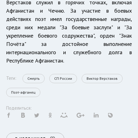
Верстаков служил в горячих точках, включая
Афганистан и Чечню. За участие в боевых
действиях поэт имел государственные награды,
среди них медали "За боевые заслуги" и "За
укрепление боевого содружества", орден "Знак
Почёта" за достойное выполнение
интернационального и служебного долга в
Республике Афганистан.
Теги:
Смерть
СП России
Виктор Верстаков
Поэт-афганец
Поделиться: