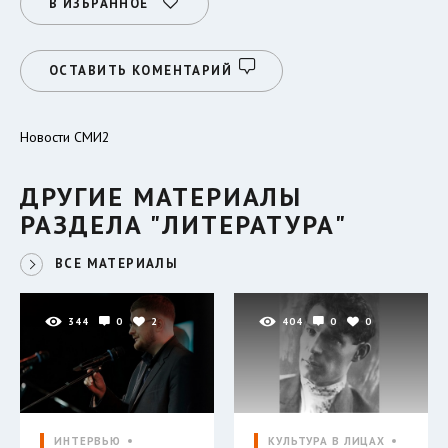
В ИЗБРАННОЕ
ОСТАВИТЬ КОМЕНТАРИЙ
Новости СМИ2
ДРУГИЕ МАТЕРИАЛЫ
РАЗДЕЛА "ЛИТЕРАТУРА"
ВСЕ МАТЕРИАЛЫ
344
0
2
404
0
0
ИНТЕРВЬЮ
КУЛЬТУРА В ЛИЦАХ