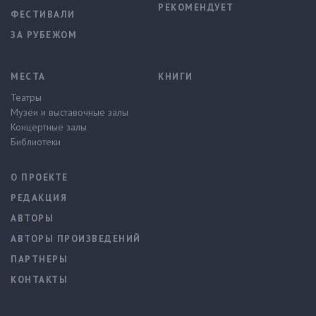
РЕКОМЕНДУЕТ
ФЕСТИВАЛИ
ЗА РУБЕЖОМ
МЕСТА
КНИГИ
Театры
Музеи и выставочные залы
Концертные залы
Библиотеки
О ПРОЕКТЕ
РЕДАКЦИЯ
АВТОРЫ
АВТОРЫ ПРОИЗВЕДЕНИЙ
ПАРТНЕРЫ
КОНТАКТЫ