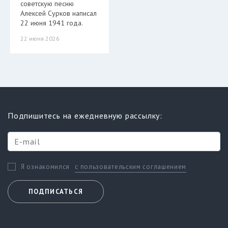
советскую песню
Алексей Сурков написал
22 июня 1941 года.
22 июня 2026
Подпишитесь на ежедневную рассылку:
с пользовательским соглашением
Я ознакомился
ПОДПИСАТЬСЯ