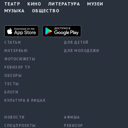
ТЕАТР
КИНО
ЛИТЕРАТУРА
МУЗЕИ
МУЗЫКА
ОБЩЕСТВО
СТАТЬИ
ДЛЯ ДЕТЕЙ
ИНТЕРВЬЮ
ДЛЯ МОЛОДЕЖИ
ФОТОСЮЖЕТЫ
РЕВИЗОР TV
ОБЗОРЫ
ТЕСТЫ
БЛОГИ
КУЛЬТУРА В ЛИЦАХ
НОВОСТИ
АФИША
СПЕЦПРОЕКТЫ
РЕВИЗОР