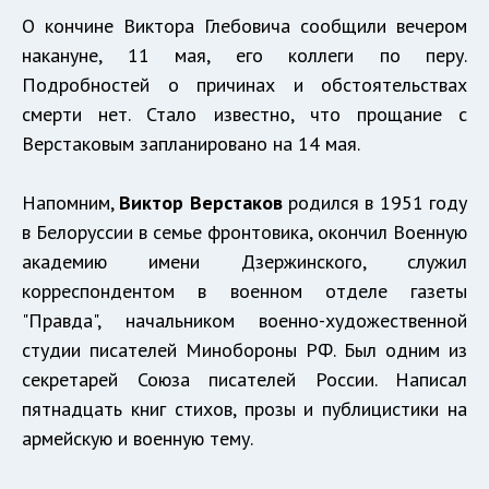
О кончине Виктора Глебовича сообщили вечером
накануне, 11 мая, его коллеги по перу.
Подробностей о причинах и обстоятельствах
смерти нет. Стало известно, что прощание с
Верстаковым запланировано на 14 мая.
Напомним,
Виктор Верстаков
родился в 1951 году
в Белоруссии в семье фронтовика, окончил Военную
академию имени Дзержинского, служил
корреспондентом в военном отделе газеты
"Правда", начальником военно-художественной
студии писателей Минобороны РФ. Был одним из
секретарей Союза писателей России. Написал
пятнадцать книг стихов, прозы и публицистики на
армейскую и военную тему.