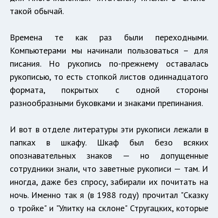
такой обычай.
Времена те как раз были переходными.
Компьютерами мы начинали пользоваться – для
писания. Но рукопись по-прежнему оставалась
рукописью, то есть стопкой листов одиннадцатого
формата, покрытых с одной стороны
разнообразными буковками и знаками препинания.
И вот в отделе литературы эти рукописи лежали в
папках в шкафу. Шкаф был безо всяких
опознавательных знаков — но допущенные
сотрудники знали, что заветные рукописи — там. И
иногда, даже без спросу, забирали их почитать на
ночь. Именно так я (в 1988 году) прочитал "Сказку
о тройке" и "Улитку на склоне" Стругацких, которые