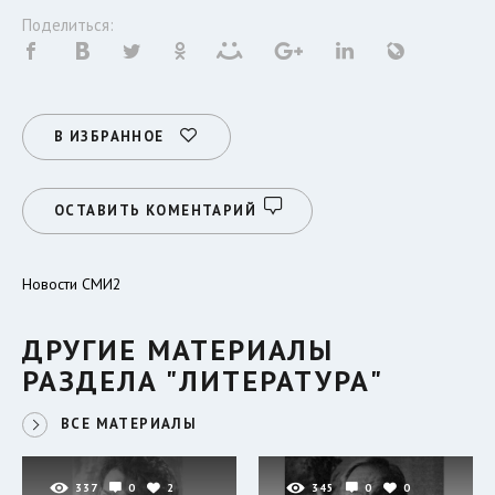
Поделиться:
В ИЗБРАННОЕ
ОСТАВИТЬ КОМЕНТАРИЙ
Новости СМИ2
ДРУГИЕ МАТЕРИАЛЫ
РАЗДЕЛА "ЛИТЕРАТУРА"
ВСЕ МАТЕРИАЛЫ
337
0
2
345
0
0