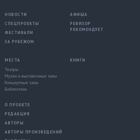
НОВОСТИ
АФИША
СПЕЦПРОЕКТЫ
РЕВИЗОР
РЕКОМЕНДУЕТ
ФЕСТИВАЛИ
ЗА РУБЕЖОМ
МЕСТА
КНИГИ
Театры
Музеи и выставочные залы
Концертные залы
Библиотеки
О ПРОЕКТЕ
РЕДАКЦИЯ
АВТОРЫ
АВТОРЫ ПРОИЗВЕДЕНИЙ