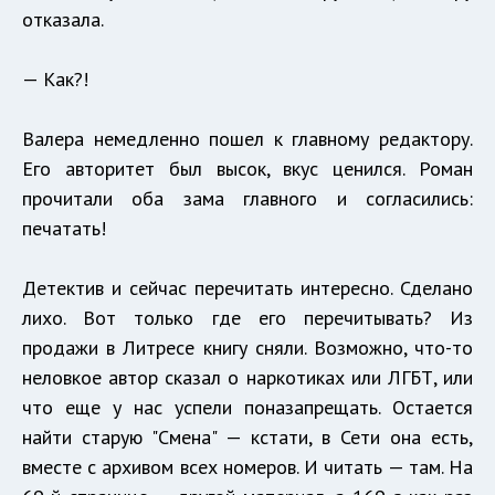
отказала.
— Как?!
Валера немедленно пошел к главному редактору.
Его авторитет был высок, вкус ценился. Роман
прочитали оба зама главного и согласились:
печатать!
Детектив и сейчас перечитать интересно. Сделано
лихо. Вот только где его перечитывать? Из
продажи в Литресе книгу сняли. Возможно, что-то
неловкое автор сказал о наркотиках или ЛГБТ, или
что еще у нас успели поназапрещать. Остается
найти старую "Смена" — кстати, в Сети она есть,
вместе с архивом всех номеров. И читать — там. На