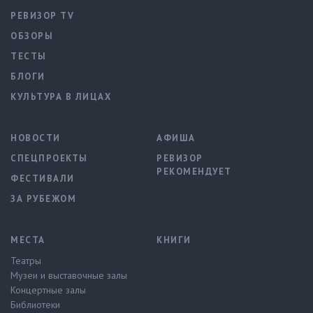
РЕВИЗОР TV
ОБЗОРЫ
ТЕСТЫ
БЛОГИ
КУЛЬТУРА В ЛИЦАХ
НОВОСТИ
АФИША
СПЕЦПРОЕКТЫ
РЕВИЗОР
РЕКОМЕНДУЕТ
ФЕСТИВАЛИ
ЗА РУБЕЖОМ
МЕСТА
КНИГИ
Театры
Музеи и выставочные залы
Концертные залы
Библиотеки