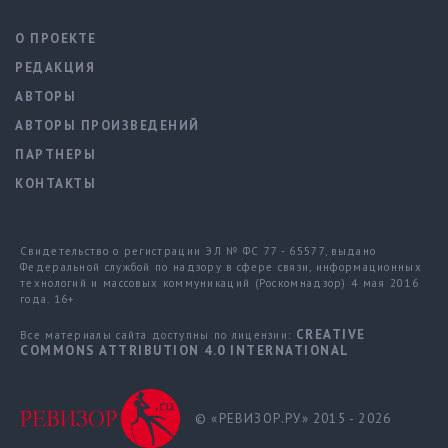
О ПРОЕКТЕ
РЕДАКЦИЯ
АВТОРЫ
АВТОРЫ ПРОИЗВЕДЕНИЙ
ПАРТНЕРЫ
КОНТАКТЫ
Свидетельство о регистрации ЭЛ № ФС 77 - 65577, выдано
Федеральной службой по надзору в сфере связи, информационных
технологий и массовых коммуникаций (Роскомнадзор) 4 мая 2016
года. 16+
CREATIVE
Все материалы сайта доступны по лицензии:
COMMONS ATTRIBUTION 4.0 INTERNATIONAL
© «РЕВИЗОР.РУ» 2015 - 2026