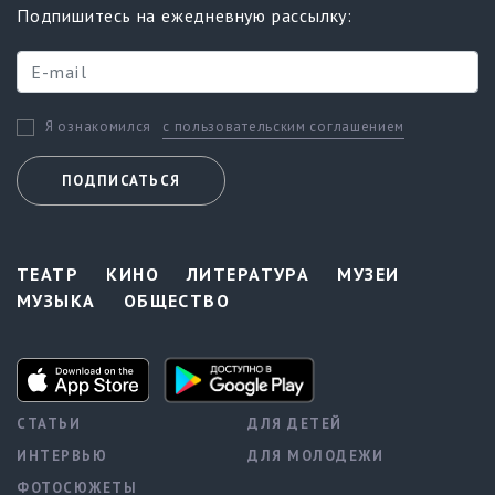
Подпишитесь на ежедневную рассылку:
с пользовательским соглашением
Я ознакомился
ПОДПИСАТЬСЯ
ТЕАТР
КИНО
ЛИТЕРАТУРА
МУЗЕИ
МУЗЫКА
ОБЩЕСТВО
СТАТЬИ
ДЛЯ ДЕТЕЙ
ИНТЕРВЬЮ
ДЛЯ МОЛОДЕЖИ
ФОТОСЮЖЕТЫ