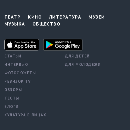
ТЕАТР
КИНО
ЛИТЕРАТУРА
МУЗЕИ
МУЗЫКА
ОБЩЕСТВО
СТАТЬИ
ДЛЯ ДЕТЕЙ
ИНТЕРВЬЮ
ДЛЯ МОЛОДЕЖИ
ФОТОСЮЖЕТЫ
РЕВИЗОР TV
ОБЗОРЫ
ТЕСТЫ
БЛОГИ
КУЛЬТУРА В ЛИЦАХ