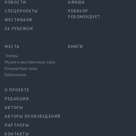
НОВОСТИ
АФИША
СПЕЦПРОЕКТЫ
РЕВИЗОР
РЕКОМЕНДУЕТ
ФЕСТИВАЛИ
ЗА РУБЕЖОМ
МЕСТА
КНИГИ
Театры
Музеи и выставочные залы
Концертные залы
Библиотеки
О ПРОЕКТЕ
РЕДАКЦИЯ
АВТОРЫ
АВТОРЫ ПРОИЗВЕДЕНИЙ
ПАРТНЕРЫ
КОНТАКТЫ