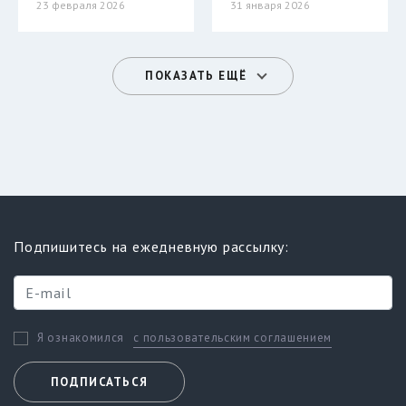
23 февраля 2026
31 января 2026
ПОКАЗАТЬ ЕЩЁ
Подпишитесь на ежедневную рассылку:
с пользовательским соглашением
Я ознакомился
ПОДПИСАТЬСЯ