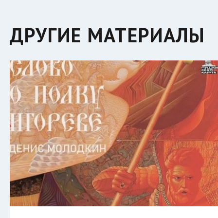
ДРУГИЕ МАТЕРИАЛЫ