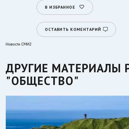
В ИЗБРАННОЕ
ОСТАВИТЬ КОМЕНТАРИЙ
Новости СМИ2
ДРУГИЕ МАТЕРИАЛЫ 
"ОБЩЕСТВО"