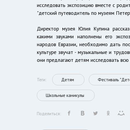
исследовать экспозицию вместе с родит
"детский путеводитель по музеям Петер
Директор музея Юлия Купина рассказ
какими звуками наполнены его экспоз
народов Евразии, необходимо дать пос
культуре звучат - музыкальные и трудо
они предлагают детям исследовать всю 
Теги:
Детям
Фестиваль "Дет
Школьные каникулы
Поделиться: