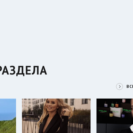
РАЗДЕЛА
ВС