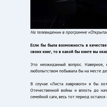
На телевидении в программе «Открыта
Если бы была возможность в качестве
своих книг, то в какой бы книге вы ок
Это неожиданный вопрос. Наверное,
любопытством побывала бы на месте дей
В случае «Листа лаврового» я бы хот
Отечественной войны и вплоть до нач
семейной саги, весь тот период остался 